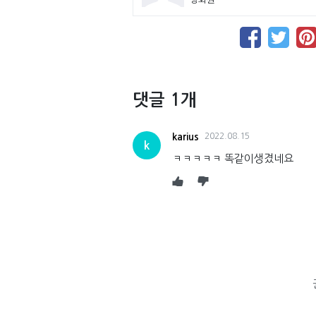
댓글 1개
karius
2022.08.15
k
ㅋㅋㅋㅋㅋ 똑같이생겼네요