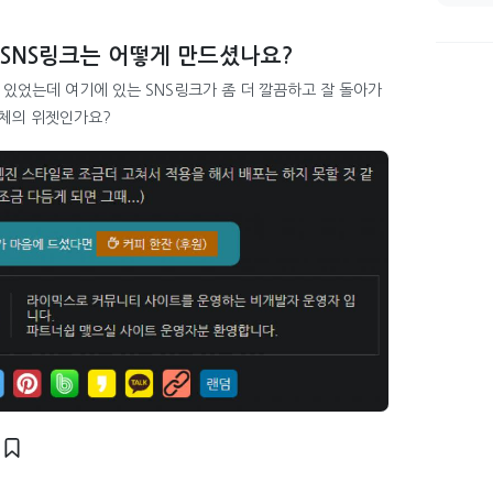
 SNS링크는 어떻게 만드셨나요?
있었는데 여기에 있는 SNS링크가 좀 더 깔끔하고 잘 돌아가
자체의 위젯인가요?