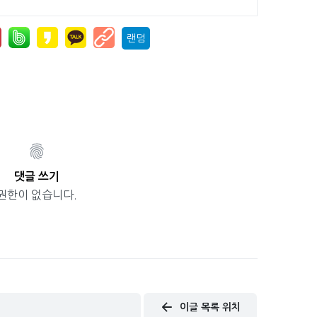
랜덤
댓글 쓰기
권한이 없습니다.
이글 목록 위치