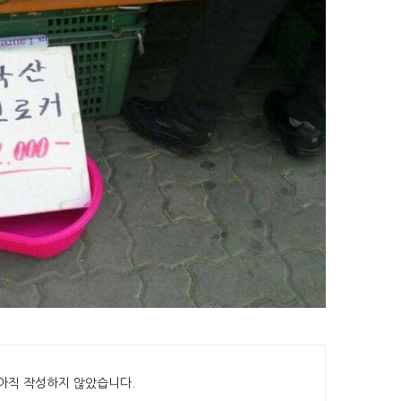
아직 작성하지 않았습니다.