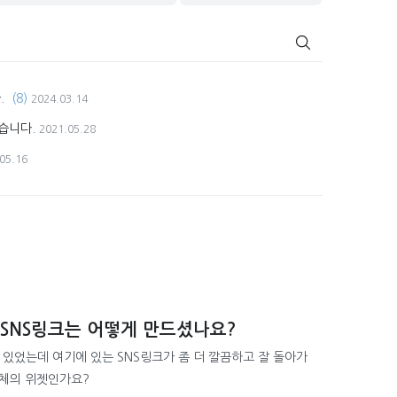
.
(8)
2024.03.14
습니다.
2021.05.28
05.16
 SNS링크는 어떻게 만드셨나요?
있었는데 여기에 있는 SNS링크가 좀 더 깔끔하고 잘 돌아가
자체의 위젯인가요?