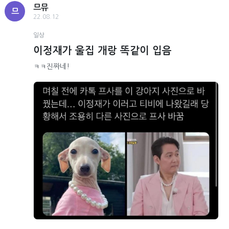
므뮤
므
22.08.12
일상
이정재가 울집 개랑 똑같이 입음
ㅋㅋ진짜네!