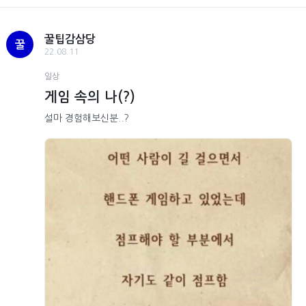
꿀팁감삼당
꿀
22.08.11
일상
게임 속의 나(?)
설마 경험해보신분..?