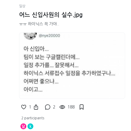
일상
어느 신입사원의 실수.jpg
ㅠㅠ 하이닉스 꼭 가야..
1
2
188
2 participants
달
k