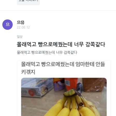
므뮤
므
22.08.12
일상
몰래먹고 빵으로메꿨는데 너무 감쪽같다
몰래먹고 빵으로메꿨는데 너무 감쪽같다