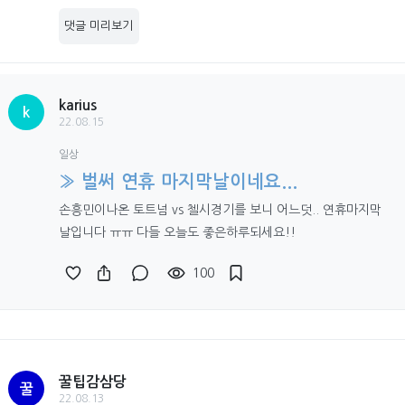
댓글 미리보기
karius
k
22.08.15
일상
» 벌써 연휴 마지막날이네요...
손흥민이나온 토트넘 vs 첼시경기를 보니 어느덧.. 연휴마지막
날입니다 ㅠㅠ 다들 오늘도 좋은하루되세요!!
100
꿀팁감삼당
꿀
22.08.13