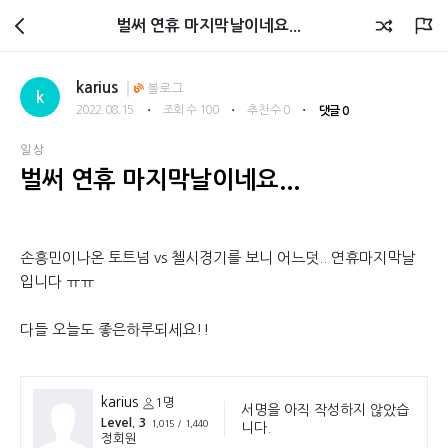
회원광장
벌써 연휴 마지막날이네요...
karius
블로그
k
・
・
・
2022.08.15
조회 수 100
추천 수 0
댓글 0
일상
벌써 연휴 마지막날이네요...
손흥민이나온 토트넘 vs 첼시경기를 보니 어느덧.. 연휴마지막날
입니다 ㅠㅠ
다들 오늘도 좋은하루되세요!!
karius
1명
서명을 아직 작성하지 않았습
Level. 3
1,015 / 1,440
니다.
정회원