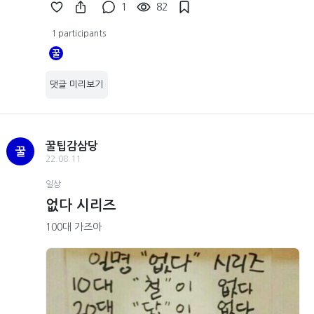
1
82
1 participants
꿀
댓글 미리보기
꿀팁감삼당
꿀
22.08.11
일상
없다 시리즈
100대 가즈아