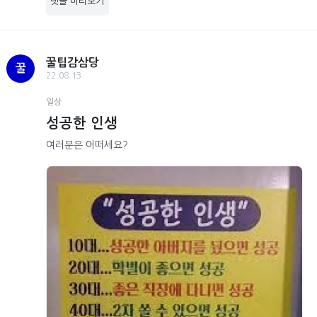
댓글 미리보기
꿀팁감삼당
꿀
22.08.13
일상
성공한 인생
여러분은 어떠세요?