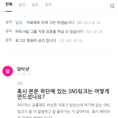
전체
일상
질문
정보
공지
일상
자료배포 이제 그만 하겠습니다.
(8)
2024.03.14
공지
파트너쉽 그룹 지정 요청을 하실 수 있습니다.
2021.05.28
공지
로그인 회원의 공간 입니다.
(2)
2021.05.16
달타냥
달
22.08.18
질문
혹시 본문 하단에 있는 SNS링크는 어떻게
만드셨나요?
라이믹스 공홈에도 비슷한 자료가 있었는데 여기에 있는 SNS
링크가 좀 더 깔끔하고 잘 돌아가는 거 같아서요. 혹시 레이아