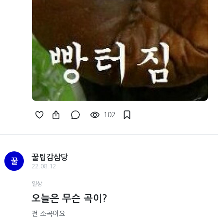
102
꿀팁감삼당
꿀
22.08.12
일상
오늘은 무슨 곡이?
전 소곡이요