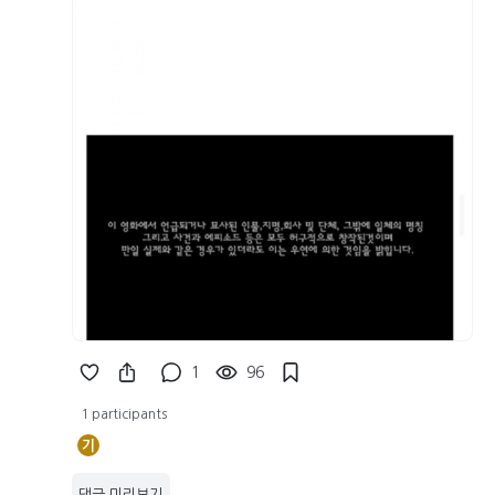
1
96
1 participants
기
댓글 미리보기