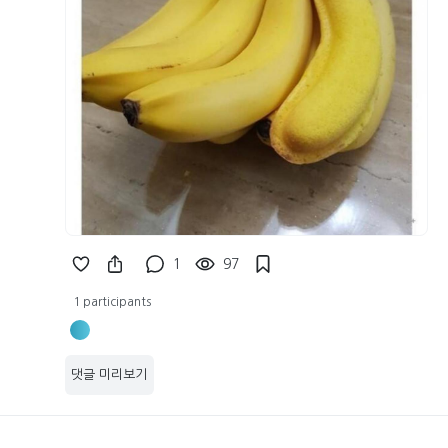
1
97
1 participants
댓글 미리보기