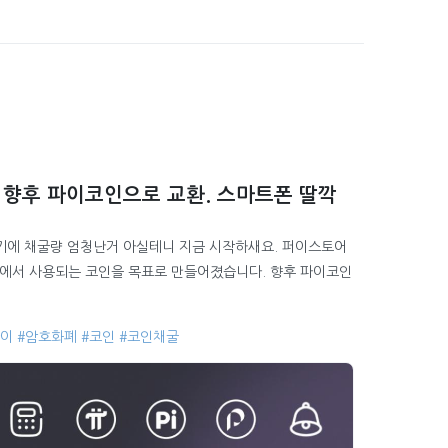
. 향후 파이코인으로 교환. 스마트폰 딸깍
초기에 채굴량 엄청난거 아실테니 지금 시작하새요. 퍼이스토어
에서 사용되는 코인을 목표로 만들어졌습니다. 향후 파이코인
파이
#암호화폐
#코인
#코인채굴