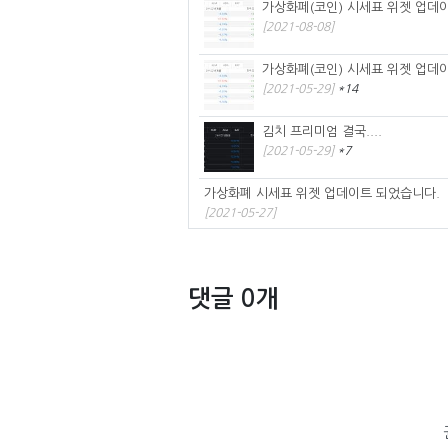
가상화페(코인) 시세표 위젯 업데
[2021-08-08]
가상화폐(코인) 시세표 위젯 업데이트
[2021-05-29]
*14
김치 프리미엄 결국....
[2021-05-29]
*7
가상화폐 시세표 위젯 업데이트 되었습니다.
[2021-05-27]
댓글 0개