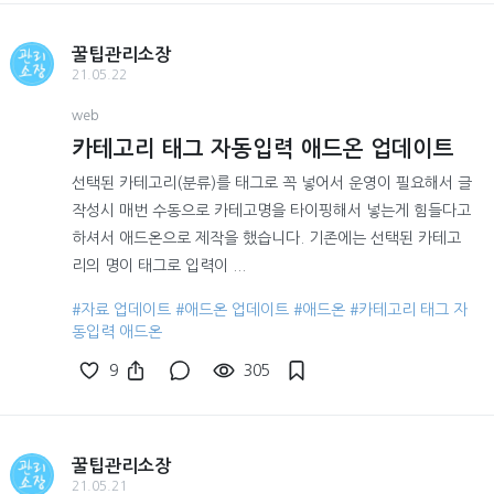
꿀팁관리소장
21.05.22
web
카테고리 태그 자동입력 애드온 업데이트
선택된 카테고리(분류)를 태그로 꼭 넣어서 운영이 필요해서 글
작성시 매번 수동으로 카테고명을 타이핑해서 넣는게 힘들다고
하셔서 애드온으로 제작을 했습니다. 기존에는 선택된 카테고
리의 명이 태그로 입력이 ...
#자료 업데이트
#애드온 업데이트
#애드온
#카테고리 태그 자
동입력 애드온
9
305
꿀팁관리소장
21.05.21