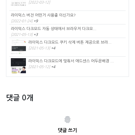
[2022-03-12]
라이믹스 버전 어떤거 사용중 이신가요?
[2022-01-24]
*9
라이믹스 다크모드 자동 상태에서 브라우저 다크모...
[2021-05-13]
*3
라이믹스 다크모드 쿠키 삭제 버튼 제공으로 브라...
[2021-05-13]
*4
라이믹스 다크모드에 맞춰서 애드센스 어두운배경 ...
[2021-05-12]
*4
댓글 0개
댓글 쓰기