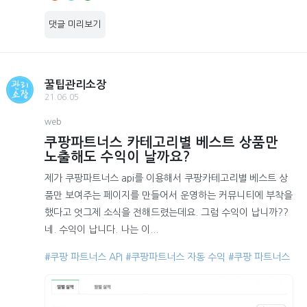
댓글 미리보기
꿀팁관리소장
21.06.05
web
쿠팡파트너스 카테고리별 베스트 상품만
노출해도 수익이 날까요?
제가 쿠팡파트너스 api를 이용해서 쿠팡카테고리별 베스트 상
품만 보여주는 페이지를 만들어서 운영하는 커뮤니티에 부착을
했다고 엇그제 소식을 전해드렸는데요. 그럼 수익이 납니까??
네. 수익이 납니다. 나는 이...
#쿠팡 파트너스 API
#쿠팡파트너스 자동 수익
#쿠팡 파트너스