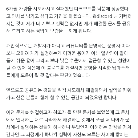
6개월 가량을 시도하시고 실패했던 다크모드를 덕분에 성공했다
고 인사를 남기고 싶다고 가입을 하셨습니다. @discord 님 기뻐하
시는 것이 제가 더 기쁘고 실력은 없지만 제가 해결한 문제를 공유
해 드리고 하는 작업이 보람을 느끼게 됩니다.
개인적으로는 개발자가 아니고 커뮤니티를 운영하는 운영자 이다
보니 오히려 제가 설명하는게 어려운 용어가 아닌 일반인이 알아
듣기 쉬운 용어 그리고 보다 낮은 수준에서 접근할 수 있는 설명이
될 수 있어 처음에 이 블로그를 개설하면 운영을 시작한 웹마스터
들에게 도움이 될 것 같다는 판단이었습니다.
앞으로도 공유되는 것들을 직접 시도해서 해결하면서 실력을 키워
가고 싶은 분들이 함께 할 수 있는 공간이 되었으면 합니다.
어떤 문제를 해결하고자 참조가 될 만한 문서를 보았을때 그 문서
에서 안내하는 대로 따라해서 해결하는 것에서 조금 더 나아가 문
서에서 설명하는 것들이 하나하나 무엇인지 이해하는 과정을 거쳐
간다면 그 과정에서 하나씩 실력이 자신도 모르는 사이에 쌓이는