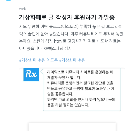
web
가상화폐로 글 작성자 후원하기 개발중
저도 우연히 어떤 블로그(티스토리) 부척해 놓은 걸 보고 라이
믹스 꿀팁에 달아 놓았습니다. 이후 커뮤니티에도 부착해 놓았
는데요. 스킨에 직접 html로 코딩한거라 따로 배포할 자료는
아니었습니다. @맥스터님 께서...
#가상화폐 후원 애드온
#가상화폐 후원