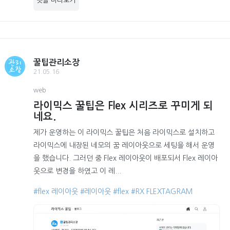
댓글 미리보기
꿀팁관리소장
21.05.16
web
라이믹스 꿀팁은 Flex 시리즈로 꾸미게 되
네요.
제가 운영하는 이 라이믹스 꿀팁은 처음 라이믹스로 설치하고
라이믹스에 내장된 네모의 꿈 레이아웃으로 세팅을 해서 운영
을 했습니다. 그러던 중 Flex 레이아웃이 배포되서 Flex 레이아
웃으로 변경을 하였고 이 레...
#flex 레이아웃
#레이아웃
#flex
#RX FLEXTAGRAM