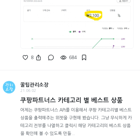
8
684
꿀팁관리소장
21.06.02
쿠팡파트너스 카테고리 별 베스트 상품
어제는 쿠팡파트너스 API를 이용해서 쿠팡 카테고리별 베스트
상품을 출력해주는 위젯을 구현해 봤습니다. 그냥 무식하게 카
테고리 전부를 나열하고 클릭시 해당 카테고리의 베스트 상품
을 확인해 볼 수 있도록 만들...