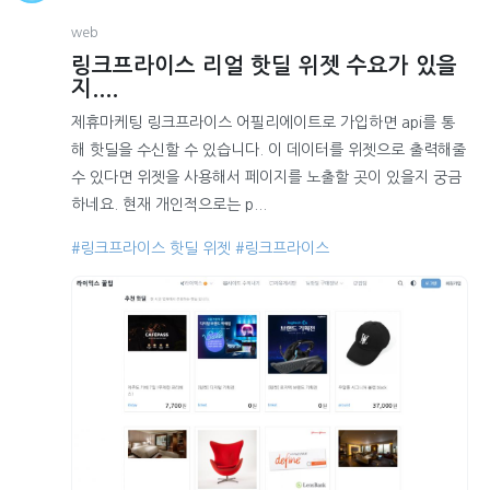
web
링크프라이스 리얼 핫딜 위젯 수요가 있을
지....
제휴마케팅 링크프라이스 어필리에이트로 가입하면 api를 통
해 핫딜을 수신할 수 있습니다. 이 데이터를 위젯으로 출력해줄
수 있다면 위젯을 사용해서 페이지를 노출할 곳이 있을지 궁금
하네요. 현재 개인적으로는 p...
#링크프라이스 핫딜 위젯
#링크프라이스