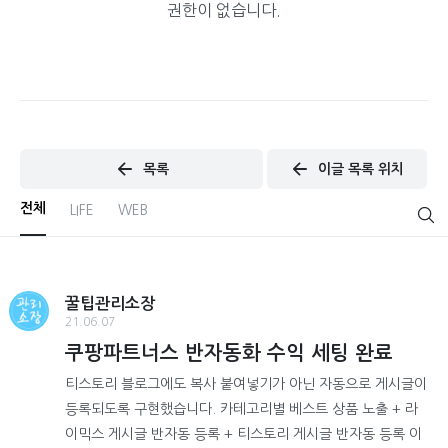
권한이 없습니다.
목록
이글 목록 위치
전체
LIFE
WEB
꿀팁관리소장
21.06.07
쿠팡파트너스 반자동화 수익 세팅 완료
티스토리 블로그에도 복사 붙여넣기가 아닌 자동으로 게시글이
등록되도록 구현했습니다. 카테고리별 베스트 상품 노출 + 라
이믹스 게시글 반자동 등록 + 티스토리 게시글 반자동 등록 이