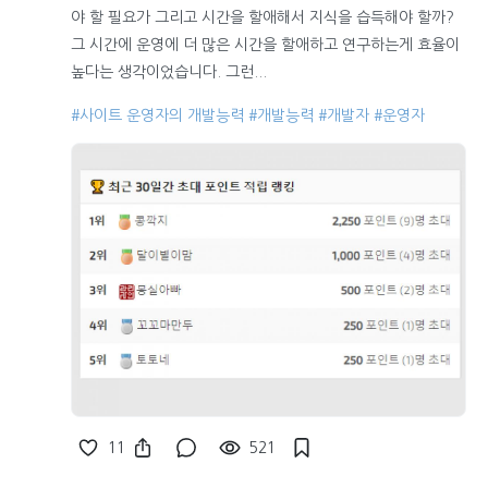
야 할 필요가 그리고 시간을 할애해서 지식을 습득해야 할까?
그 시간에 운영에 더 많은 시간을 할애하고 연구하는게 효율이
높다는 생각이었습니다. 그런...
#사이트 운영자의 개발능력
#개발능력
#개발자
#운영자
11
521