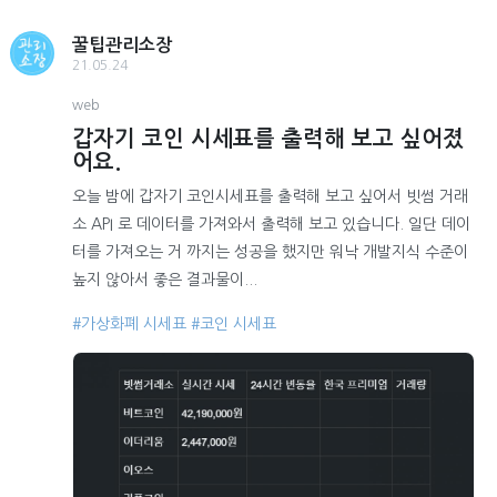
꿀팁관리소장
21.05.24
web
갑자기 코인 시세표를 출력해 보고 싶어졌
어요.
오늘 밤에 갑자기 코인시세표를 출력해 보고 싶어서 빗썸 거래
소 API 로 데이터를 가져와서 출력해 보고 있습니다. 일단 데이
터를 가져오는 거 까지는 성공을 했지만 워낙 개발지식 수준이
높지 않아서 좋은 결과물이...
#가상화폐 시세표
#코인 시세표