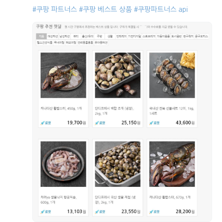
#쿠팡 파트너스
#쿠팡 베스트 상품
#쿠팡파트너스 api