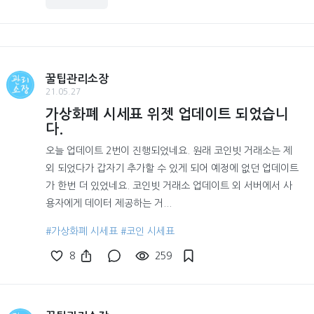
꿀팁관리소장
21.05.27
가상화폐 시세표 위젯 업데이트 되었습니
다.
오늘 업데이트 2번이 진행되었네요. 원래 코인빗 거래소는 제
외 되었다가 갑자기 추가할 수 있게 되어 예정에 없던 업데이트
가 한번 더 있었네요. 코인빗 거래소 업데이트 외 서버에서 사
용자에게 데이터 제공하는 거...
#가상화폐 시세표
#코인 시세표
8
259