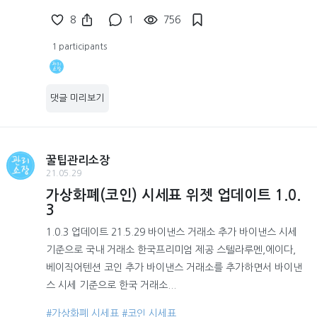
8
1
756
1 participants
댓글 미리보기
꿀팁관리소장
21.05.29
가상화폐(코인) 시세표 위젯 업데이트 1.0.
3
1.0.3 업데이트 21.5.29 바이낸스 거래소 추가 바이낸스 시세
기준으로 국내 거래소 한국프리미엄 제공 스텔라루멘,에이다,
베이직어텐션 코인 추가 바이낸스 거래소를 추가하면서 바이낸
스 시세 기준으로 한국 거래소...
#가상화폐 시세표
#코인 시세표