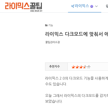
라이믹스
Sketchbook5, 스케치북5
기능
라이믹스 다크모드에 맞춰서 
꿀팁관리소장
Sketchbook5, 스케치북5
추천지수
라이믹스 2.0의 다크모드 기능을 사용하
수도 있습니다.
오늘 그래서 라이믹스의 다크모드를 감지하
보았습니다.