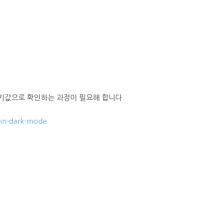
키값으로 확인하는 과정이 필요해 합니다.
-in-dark-mode