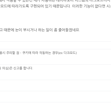
서 적용할 수 있는건 제가 사용하는 레이아웃이 시스템의 다크모드까지 감
 모드에 따라가도록 구현되어 있기 때문입니다. 이러한 기능이 없다면 시
 때문에 눈이 부시거나 하는 일이 좀 줄어들겠네요.
시 주의할 점 - 쿠키에 따라 작동하는 경우(ex 다크모드)
 의심)은 신고를 합니다.