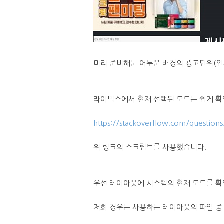
미리 준비해둔 어두운 배경의 광고단위(인
라이믹스에서 현재 선택된 모드는 쉽게 확
https://stackoverflow.com/question
위 링크의 스크립트를 사용했습니다.
우선 레이아웃에 시스템의 현재 모드를 확
저희 경우는 사용하는 레이아웃의 파일 중 _