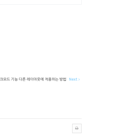
 다크모드 기능 다른 레이아웃에 적용하는 방법
Next