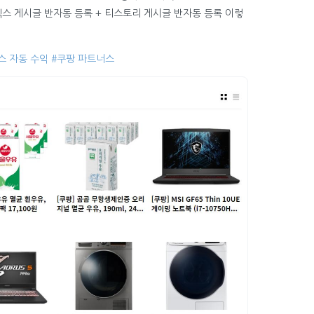
믹스 게시글 반자동 등록 + 티스토리 게시글 반자동 등록 이렇
스 자동 수익
#쿠팡 파트너스