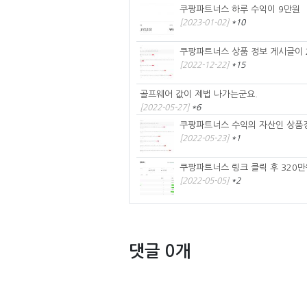
쿠팡파트너스 하루 수익이 9만원
[2023-01-02]
*10
쿠팡파트너스 상품 정보 게시글이 
[2022-12-22]
*15
골프웨어 값이 제법 나가는군요.
[2022-05-27]
*6
쿠팡파트너스 수익의 자산인 상품정
[2022-05-23]
*1
쿠팡파트너스 링크 클릭 후 320만
[2022-05-05]
*2
댓글 0개