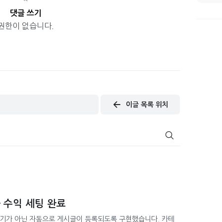
댓글 쓰기
권한이 없습니다.
이글 목록 위치
 수익 세팅 완료
기가 아닌 자동으로 게시글이 등록되도록 구현했습니다. 카테