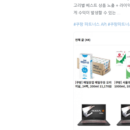
고리별 베스트 상품 노출 + 라이
게 수익이 발생할 수 있는 ...
#쿠팡 파트너스 API
#쿠팡파트너