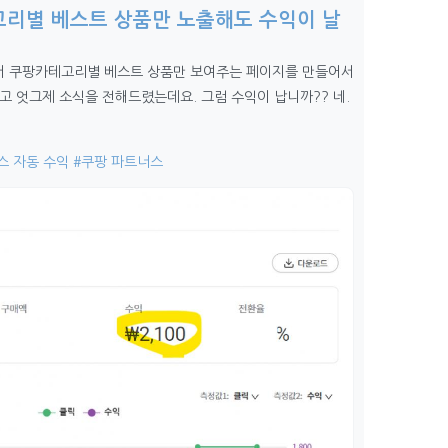
리별 베스트 상품만 노출해도 수익이 날
해서 쿠팡카테고리별 베스트 상품만 보여주는 페이지를 만들어서
 엇그제 소식을 전해드렸는데요. 그럼 수익이 납니까?? 네.
스 자동 수익
#쿠팡 파트너스