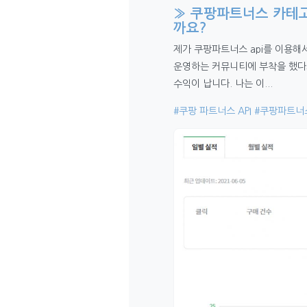
» 쿠팡파트너스 카테고
까요?
제가 쿠팡파트너스 api를 이용
운영하는 커뮤니티에 부착을 했다고
수익이 납니다. 나는 이...
#쿠팡 파트너스 API
#쿠팡파트너