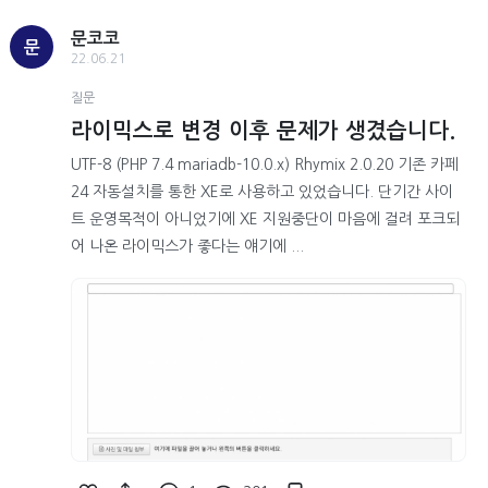
문코코
문
22.06.21
질문
라이믹스로 변경 이후 문제가 생겼습니다.
UTF-8 (PHP 7.4 mariadb-10.0.x) Rhymix 2.0.20 기존 카페
24 자동설치를 통한 XE로 사용하고 있었습니다. 단기간 사이
트 운영목적이 아니었기에 XE 지원중단이 마음에 걸려 포크되
어 나온 라이믹스가 좋다는 얘기에 ...