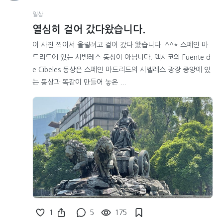
일상
열심히 걸어 갔다왔습니다.
이 사진 찍어서 올릴려고 걸어 갔다 왔습니다. ^^* 스페인 마
드리드에 있는 시벨레스 동상이 아닙니다. 멕시코의 Fuente d
e Cibeles 동상은 스페인 마드리드의 시벨레스 광장 중앙에 있
는 동상과 똑같이 만들어 놓은 ...
1
5
175