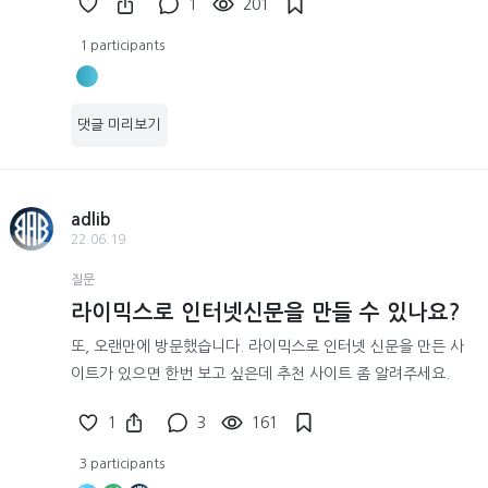
1
201
1 participants
댓글 미리보기
adlib
22.06.19
질문
라이믹스로 인터넷신문을 만들 수 있나요?
또, 오랜만에 방문했습니다. 라이믹스로 인터넷 신문을 만든 사
이트가 있으면 한번 보고 싶은데 추천 사이트 좀 알려주세요.
1
3
161
3 participants