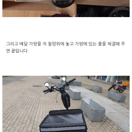
그리고 배달 가방을 저 철망위에 놓고 가방에 있는 줄을 체결해 주
면 끝입니다.