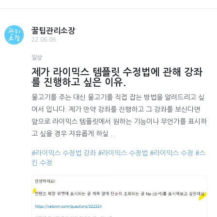
꿀팁관리소장
22.06.06
일상
제가 라이믹스 템플릿 수정법에 관해 강좌
를 진행하고 싶은 이유.
물고기를 주는 대신 물고기를 직접 잡는 방법을 알려드리고 싶
어서 입니다. 제가 만약 강좌를 진행하고 그 강좌를 보신다면
앞으로 라이믹스 템플릿에서 원하는 기능이나 무언가를 표시하
고 싶을 경우 자유롭게 하실 ...
#라이믹스 수정법 강좌
#라이믹스 수정법
#라이믹스 수정
#스
킨 수정