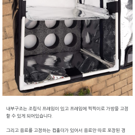
내부구조는 조립식 프레임이 있고 프레임에 찍찍이로 가방을 고정
할 수 있게 되어있습니다.
그리고 음료를 고정하는 컵홀더가 있어서 음료만 따로 포장된 경