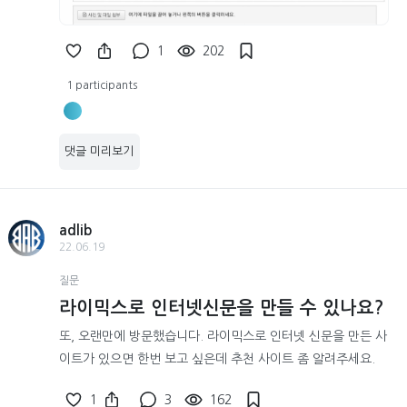
1
202
1 participants
댓글 미리보기
adlib
22.06.19
질문
라이믹스로 인터넷신문을 만들 수 있나요?
또, 오랜만에 방문했습니다. 라이믹스로 인터넷 신문을 만든 사
이트가 있으면 한번 보고 싶은데 추천 사이트 좀 알려주세요.
1
3
162