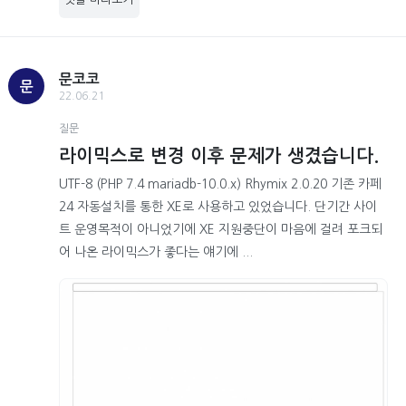
문코코
문
22.06.21
질문
라이믹스로 변경 이후 문제가 생겼습니다.
UTF-8 (PHP 7.4 mariadb-10.0.x) Rhymix 2.0.20 기존 카페
24 자동설치를 통한 XE로 사용하고 있었습니다. 단기간 사이
트 운영목적이 아니었기에 XE 지원중단이 마음에 걸려 포크되
어 나온 라이믹스가 좋다는 얘기에 ...