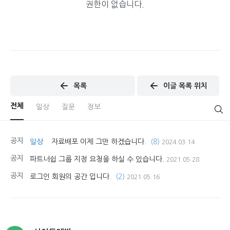
권한이 없습니다.
목록
이글 목록 위치
전체
일상
질문
정보
공지
일상
자료배포 이제 그만 하겠습니다.
(8)
2024.03.14
공지
파트너쉽 그룹 지정 요청을 하실 수 있습니다.
2021.05.28
공지
로그인 회원의 공간 입니다.
(2)
2021.05.16