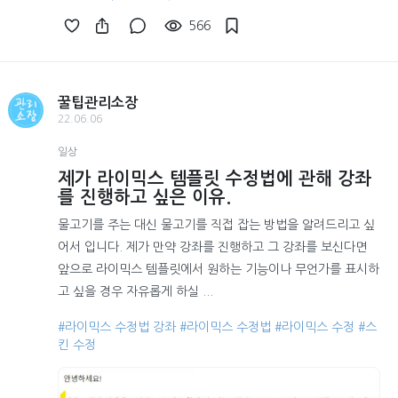
566
꿀팁관리소장
22.06.06
일상
제가 라이믹스 템플릿 수정법에 관해 강좌
를 진행하고 싶은 이유.
물고기를 주는 대신 물고기를 직접 잡는 방법을 알려드리고 싶
어서 입니다. 제가 만약 강좌를 진행하고 그 강좌를 보신다면
앞으로 라이믹스 템플릿에서 원하는 기능이나 무언가를 표시하
고 싶을 경우 자유롭게 하실 ...
#라이믹스 수정법 강좌
#라이믹스 수정법
#라이믹스 수정
#스
킨 수정