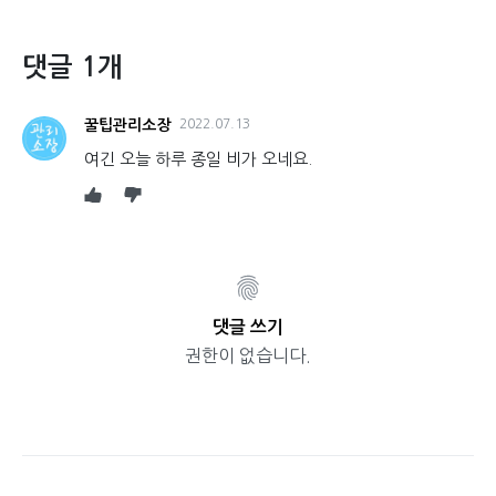
댓글 1개
꿀팁관리소장
2022.07.13
여긴 오늘 하루 종일 비가 오네요.
댓글 쓰기
권한이 없습니다.