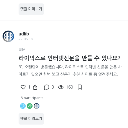
댓글 미리보기
adlib
22.06.19
질문
라이믹스로 인터넷신문을 만들 수 있나요?
또, 오랜만에 방문했습니다. 라이믹스로 인터넷 신문을 만든 사
이트가 있으면 한번 보고 싶은데 추천 사이트 좀 알려주세요.
1
3
160
3 participants
사
댓글 미리보기