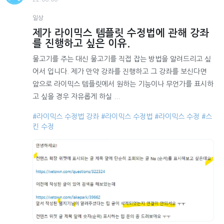
일상
제가 라이믹스 템플릿 수정법에 관해 강좌
를 진행하고 싶은 이유.
물고기를 주는 대신 물고기를 직접 잡는 방법을 알려드리고 싶
어서 입니다. 제가 만약 강좌를 진행하고 그 강좌를 보신다면
앞으로 라이믹스 템플릿에서 원하는 기능이나 무언가를 표시하
고 싶을 경우 자유롭게 하실 ...
#라이믹스 수정법 강좌
#라이믹스 수정법
#라이믹스 수정
#스
킨 수정