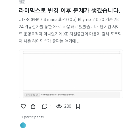
질문
라이믹스로 변경 이후 문제가 생겼습니다.
UTF-8 (PHP 7.4 mariadb-10.0.x) Rhymix 2.0.20 기존 카페
24 자동설치를 통한 XE로 사용하고 있었습니다. 단기간 사이
트 운영목적이 아니었기에 XE 지원중단이 마음에 걸려 포크되
어 나온 라이믹스가 좋다는 얘기에 ...
1
200
1 participants