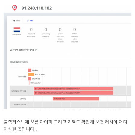
블랙리스트에 오른 아이피 그리고 지역도 확인해 보면 러시아 어디
이상한 곳입니다.,