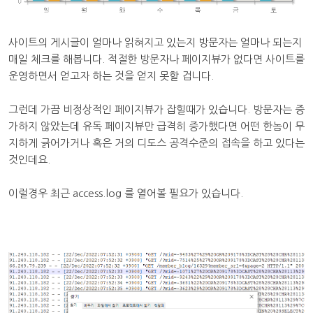
사이트의 게시글이 얼마나 읽혀지고 있는지 방문자는 얼마나 되는지
매일 체크를 해봅니다. 적절한 방문자나 페이지뷰가 없다면 사이트를
운영하면서 얻고자 하는 것을 얻지 못할 겁니다.
그런데 가끔 비정상적인 페이지뷰가 잡힐때가 있습니다. 방문자는 증
가하지 않았는데 유독 페이지뷰만 급격히 증가했다면 어떤 한놈이 무
지하게 긁어가거나 혹은 거의 디도스 공격수준의 접속을 하고 있다는
것인데요.
이럴경우 최근 access.log 를 열어볼 필요가 있습니다.