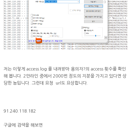
저는 이렇게 access.log 를 내려받아 용의자?의 access 횟수를 확인
해 봅니다. 2만라인 중에서 2000번 정도의 지분을 가지고 있다면 상
당한 놈입니다. 그런데 요청 url도 요상합니다.
91.240.118.182
구글에 검색을 해보면