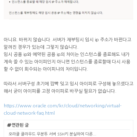
아니요. 바뀌지 않습니다. 서버가 재부팅시 임시 ip 주소가 바뀐다고
알려진 경우가 있는데 그렇지 않습니다.
임시 공용 ip와 예약된 공용 ip의 차이는 인스턴스를 종료해도 내가
계속 쓸 수 있는 아이피인지 아니면 인스턴스를 종료할때 다시 사용
할 수 없이 회수되는 아이피냐의 차이입니다.
따라서 서버구성 초기에 깜빡 잊고 임시 아이피로 구성해 놓으셨다고
해서 굳이 아이피를 고정 아이피로 바꾸실 필요가 없습니다.
https://www.oracle.com/kr/cloud/networking/virtual-
cloud-network-faq.html
연관된 글
오라클 클라우드 우분투 서버 SSH키 분실하여 다른...