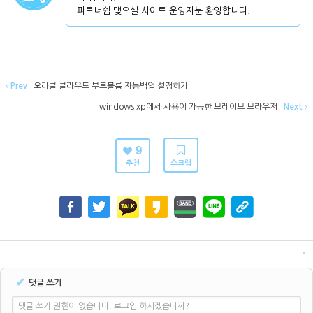
파트너쉽 맺으실 사이트 운영자분 환영합니다.
Prev
오라클 클라우드 부트볼륨 자동백업 설정하기
windows xp에서 사용이 가능한 브레이브 브라우저
Next
9
추천
스크랩
✔
댓글 쓰기
댓글 쓰기 권한이 없습니다. 로그인 하시겠습니까?