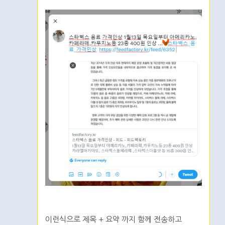
이런식으로 제목 + 요약 까지 함께 전송하고