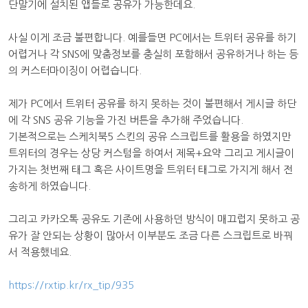
단말기에 설치된 앱들로 공유가 가능한데요.
사실 이게 조금 불편합니다. 예를들면 PC에서는 트위터 공유를 하기
어렵거나 각 SNS에 맞춤정보를 충실히 포함해서 공유하거나 하는 등
의 커스터마이징이 어렵습니다.
제가 PC에서 트위터 공유를 하지 못하는 것이 불편해서 게시글 하단
에 각 SNS 공유 기능을 가진 버튼을 추가해 주었습니다.
기본적으로는 스케치북5 스킨의 공유 스크립트를 활용을 하였지만
트위터의 경우는 상당 커스텀을 하여서 제목+요약 그리고 게시글이
가지는 첫번째 태그 혹은 사이트명을 트위터 태그로 가지게 해서 전
송하게 하였습니다.
그리고 카카오톡 공유도 기존에 사용하던 방식이 매끄럽지 못하고 공
유가 잘 안되는 상황이 많아서 이부분도 조금 다른 스크립트로 바꿔
서 적용했네요.
https://rxtip.kr/rx_tip/935