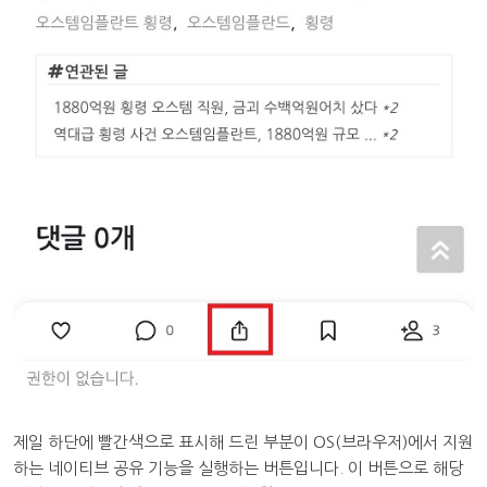
제일 하단에 빨간색으로 표시해 드린 부분이 OS(브라우저)에서 지원
하는 네이티브 공유 기능을 실행하는 버튼입니다. 이 버튼으로 해당