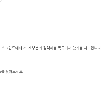
.
합니다. 스크립트에서 저 id 부분의 검색어를 목록에서 찾기를 시도합니다.
스를 찾아보세요.