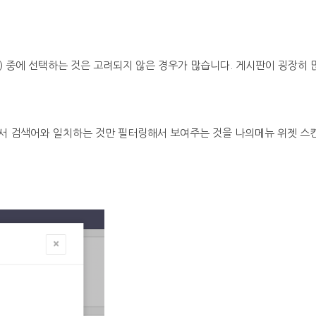
) 중에 선택하는 것은 고려되지 않은 경우가 많습니다. 게시판이 굉장히 
서 검색어와 일치하는 것만 필터링해서 보여주는 것을 나의메뉴 위젯 스