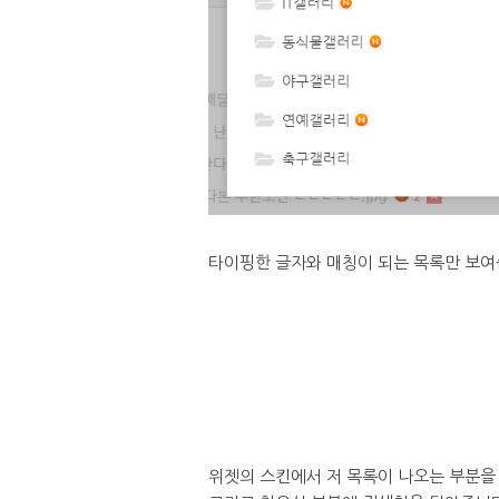
타이핑한 글자와 매칭이 되는 목록만 보여
위젯의 스킨에서 저 목록이 나오는 부분을