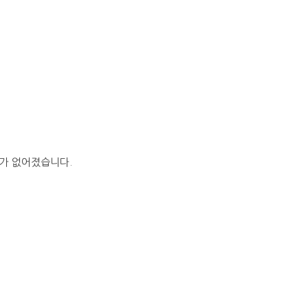
요가 없어졌습니다.