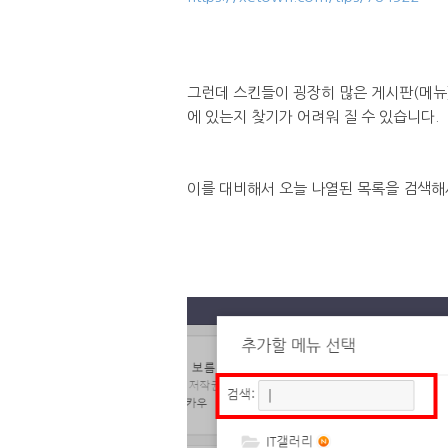
그런데 스킨들이 굉장히 많은 게시판(메뉴
에 있는지 찾기가 어려워 질 수 있습니다.
이를 대비해서 오늘 나열된 목록을 검색해