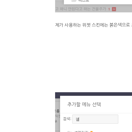
제가 사용하는 위젯 스킨에는 붉은색으로 