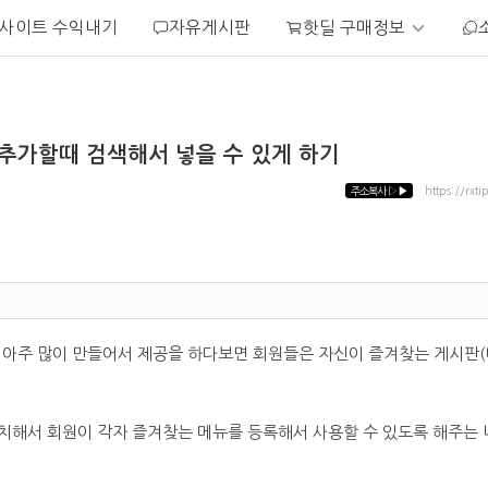
사이트 수익내기
자유게시판
핫딜 구매정보
 추가할때 검색해서 넣을 수 있게 하기
주소복사
▷▶
https://rxti
 아주 많이 만들어서 제공을 하다보면 회원들은 자신이 즐겨찾는 게시판
치해서 회원이 각자 즐겨찾는 메뉴를 등록해서 사용할 수 있도록 해주는 