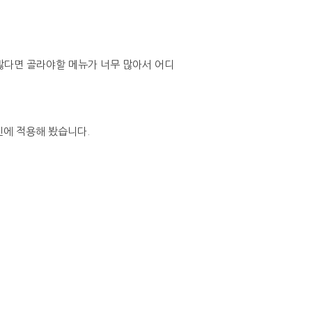
많다면 골라야할 메뉴가 너무 많아서 어디
킨에 적용해 봤습니다.