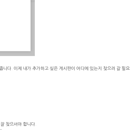
줍니다. 이제 내가 추가하고 싶은 게시판이 어디에 있는지 찾으러 갈 필
 잘 찾으셔야 합니다.