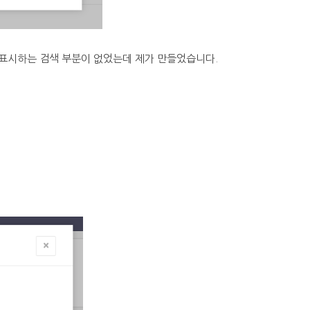
표시하는 검색 부분이 없었는데 제가 만들었습니다.