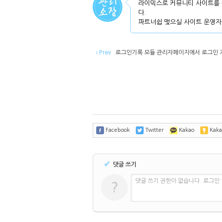
라이믹스로 커뮤니티 사이트를 
다.
파트너쉽 맺으실 사이트 운영자
Prev
로그인기록 모듈 관리자페이지에서 로그인 기록
Facebook
Twitter
Kakao
Kaka
✔
댓글 쓰기
댓글 쓰기 권한이 없습니다. 로그인
?