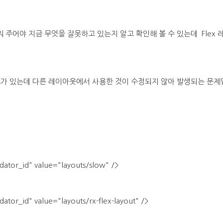
주어야 지금 무엇을 잘못하고 있는지 알고 확인해 볼 수 있는데 Flex
드가 있는데 다른 레이아웃에서 사용한 것이 수정되지 않아 발생되는 문제
ator_id" value="layouts/slow" />
ator_id" value="layouts/rx-flex-layout" />