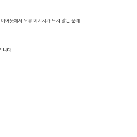
 레이아웃에서 오류 메시지가 뜨지 않는 문제
입니다.