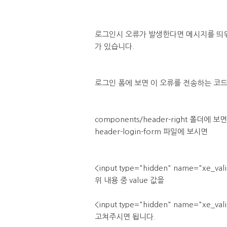
로그인시 오류가 발생한다면 메시지를 띄워 
가 있습니다.
로그인 폼에 보면 이 오류를 전송하는 코
components/header-right 폴더에 보면
header-login-form 파일에 보시면
<input type="hidden" name="xe_valid
위 내용 중 value 값을
<input type="hidden" name="xe_valid
고쳐주시면 됩니다.