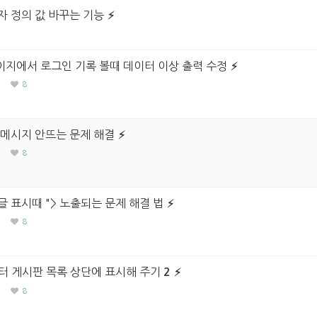
자 정의 값 바꾸는 기능
지에서 로그인 기록 볼때 데이터 이상 출력 수정
8
류 메시지 안뜨는 문제 해결
8
글 표시때 "> 노출되는 문제 해결 법
8
터 게시판 목록 상단에 표시해 주기
2
8