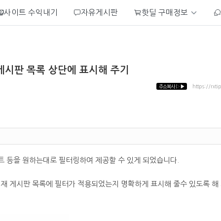
사이트 수익내기
자유게시판
핫딜 구매정보
게시판 목록 상단에 표시해 주기
주소복사
▷▶
https://rxti
 등을 원하는대로 필터링하여 제공할 수 있게 되었습니다.
현재 게시판 목록에 필터가 적용되었는지 명확하게 표시해 줄수 있도록 해