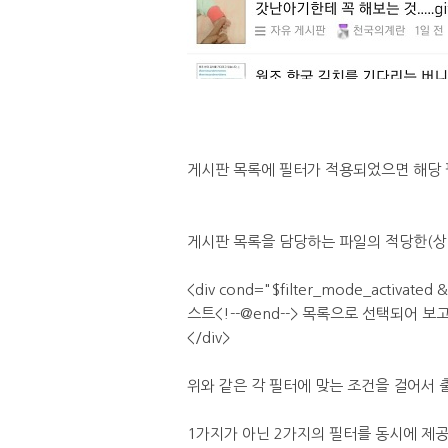
게시판 목록에 필터가 적용되었으면 해당 
게시판 목록을 담당하는 파일의 적당한(상
<div cond="$filter_mode_activated
스트<!--@end--> 목록으로 선택되어 보
</div>
위와 같은 각 필터에 맞는 조건을 걸어서 
1가지가 아닌 2가지의 필터를 동시에 제