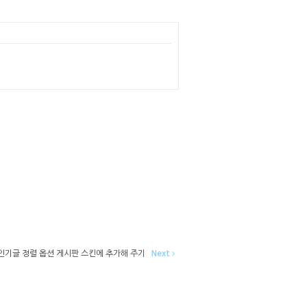
인기글 정렬 옵션 게시판 스킨에 추가해 주기
Next