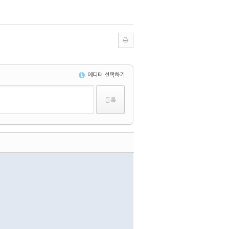
에디터 선택하기