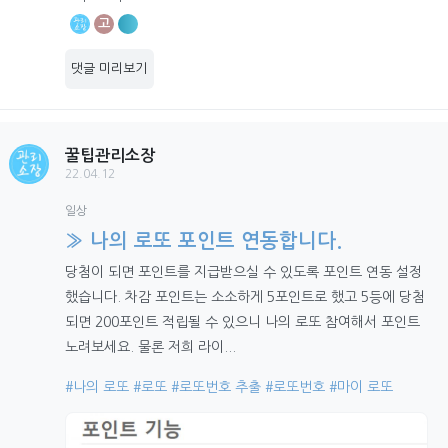
고
댓글 미리보기
꿀팁관리소장
22.04.12
일상
» 나의 로또 포인트 연동합니다.
당첨이 되면 포인트를 지급받으실 수 있도록 포인트 연동 설정
했습니다. 차감 포인트는 소소하게 5포인트로 했고 5등에 당첨
되면 200포인트 적립될 수 있으니 나의 로또 참여해서 포인트
노려보세요. 물론 저희 라이...
#나의 로또
#로또
#로또번호 추출
#로또번호
#마이 로또