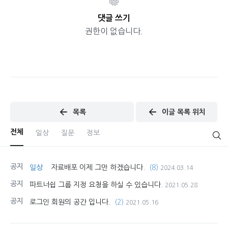
댓글 쓰기
권한이 없습니다.
목록
이글 목록 위치
전체
일상
질문
정보
공지
일상
자료배포 이제 그만 하겠습니다.
(8)
2024.03.14
공지
파트너쉽 그룹 지정 요청을 하실 수 있습니다.
2021.05.28
공지
로그인 회원의 공간 입니다.
(2)
2021.05.16