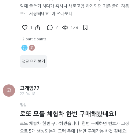
일에 글쓰기 하다가 혹시나 새로고침 하게되면 기존 글이 자동
으로 저장되네요..아 쓰다보니 ...
1
2
128
2 participants
고
댓글 미리보기
고게임77
고
22.04.18
일상
로또 모듈 체험차 한번 구매해봤네요!
로또 체험차 한번 구매해봤습니다. 한번 구매하면 번호가 고정
으로 5개 생성되는데 그럼 주에 1번만 구매가능 한것 같네요!