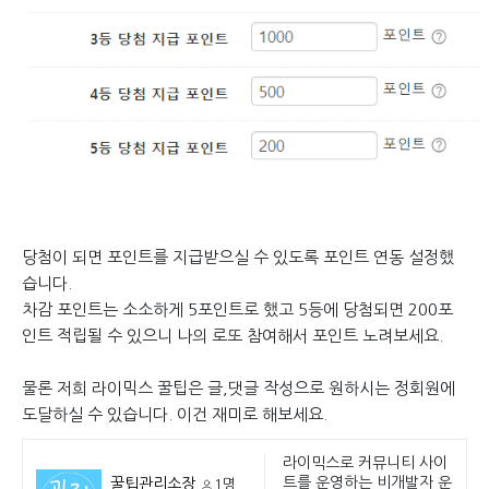
당첨이 되면 포인트를 지급받으실 수 있도록 포인트 연동 설정했
습니다.
차감 포인트는 소소하게 5포인트로 했고 5등에 당첨되면 200포
인트 적립될 수 있으니 나의 로또 참여해서 포인트 노려보세요.
물론 저희 라이믹스 꿀팁은 글,댓글 작성으로 원하시는 정회원에
도달하실 수 있습니다. 이건 재미로 해보세요.
라이믹스로 커뮤니티 사이
트를 운영하는 비개발자 운
꿀팁관리소장
1명