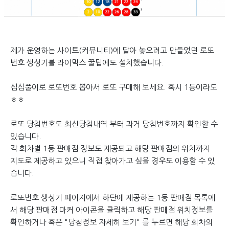
제가 운영하는 사이트(커뮤니티)에 달아 놓으려고 만들었던 로또
번호 생성기를 라이믹스 꿀팁에도 설치했습니다.
심심풀이로 로또번호 뽑아서 로또 구매해 보세요. 혹시 1등이라도
ㅎㅎ
로또 당첨번호도 최신당첨내역 부터 과거 당첨번호까지 확인할 수
있습니다.
각 회차별 1등 판매점 정보도 제공되고 해당 판매점의 위치까지
지도로 제공하고 있으니 직접 찾아가고 싶을 경우도 이용할 수 있
습니다.
로또번호 생성기 페이지에서 하단에 제공하는 1등 판매점 목록에
서 해당 판매점 마커 아이콘을 클릭하고 해당 판매점 위치정보를
확인하거나 혹은 "당첨정보 자세히 보기" 를 누르면 해당 회차의