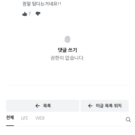
정말 탐다는거네요!!
7
댓글 쓰기
권한이 없습니다.
목록
이글 목록 위치
전체
LIFE
WEB