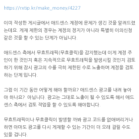
https://rxtip.kr/make_money/4227
이미 작성한 게시글에서 애드센스 계정에 문제가 생긴 것을 알려드렸
는데요. 게재 제한의 경우는 계정의 정지가 아니라 특별히 이의신청
같은 것을 할 수 있는 단계가 아닙니다.
애드센스 측에서 무효트래픽(무효클릭)을 감지했는데 이게 계정 주
인이 한 것인지 혹은 지속적으로 무효트래픽을 발생시킬 것인지 검토
하기 위해 잠시 광고의 수를 극히 제한된 수로 노출하며 계정을 검토
하는 단계 입니다.
그럼 이 기간 동안 어떻게 해야 할까요? 애드센스 광고를 내려 놓아
야 하나요? 아닙니다. 광고는 그대로 노출이 될 수 있도록 해서 애드
센스 측에서 검토 작업을 할 수 있도록 해야합니다.
무효트래픽이나 무효클릭이 발생할 까봐 광고 코드를 없애버리거나
하면 아마도 광고를 다시 게재할 수 있는 기간이 더 오래 걸릴 수도
있을 겁니다.