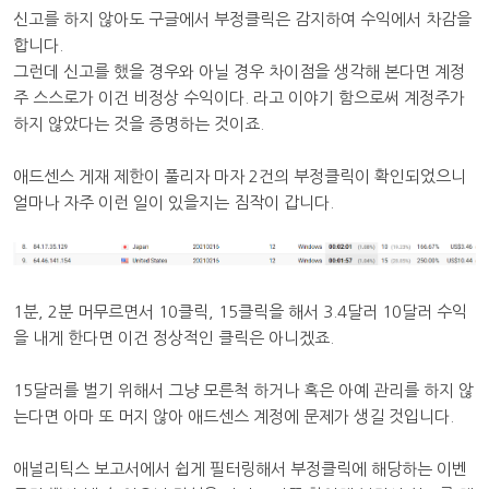
신고를 하지 않아도 구글에서 부정클릭은 감지하여 수익에서 차감을
합니다.
그런데 신고를 했을 경우와 아닐 경우 차이점을 생각해 본다면 계정
주 스스로가 이건 비정상 수익이다. 라고 이야기 함으로써 계정주가
하지 않았다는 것을 증명하는 것이죠.
애드센스 게재 제한이 풀리자 마자 2건의 부정클릭이 확인되었으니
얼마나 자주 이런 일이 있을지는 짐작이 갑니다.
1분, 2분 머무르면서 10클릭, 15클릭을 해서 3.4달러 10달러 수익
을 내게 한다면 이건 정상적인 클릭은 아니겠죠.
15달러를 벌기 위해서 그냥 모른척 하거나 혹은 아예 관리를 하지 않
는다면 아마 또 머지 않아 애드센스 계정에 문제가 생길 것입니다.
애널리틱스 보고서에서 쉽게 필터링해서 부정클릭에 해당하는 이벤