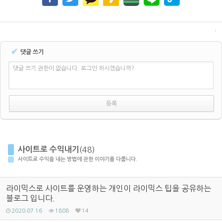
✔
댓글 쓰기
댓글 쓰기 권한이 없습니다. 로그인 하시겠습니까?
사이트로 수익내기
(48)
사이트로 수익을 내는 방법에 관한 이야기를 다룹니다.
라이믹스로 사이트를 운영하는 개인이 라이믹스 팁을 공유하는
블로그 입니다.
2020.07.16
1808
14