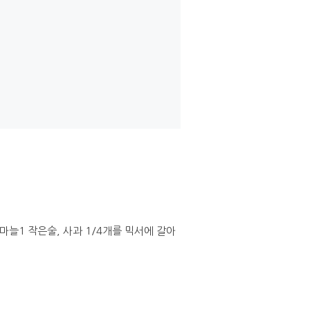
, 마늘1 작은술, 사과 1/4개를 믹서에 갈아