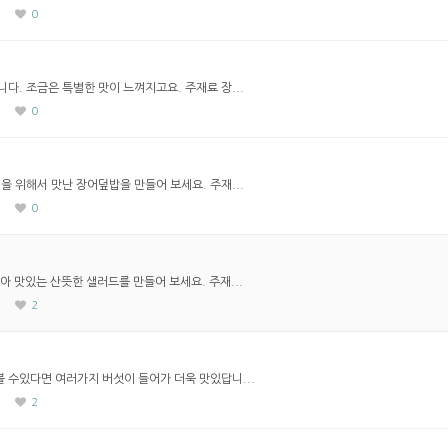
0
다. 조금은 특별한 맛이 느껴지고요. 주재료 장...
0
을 위해서 맛난 장어덮밥을 만들어 보세요. 주재...
0
아 맛있는 산뜻한 샐러드를 만들어 보세요. 주재...
2
 수있다면 여러가지 버섯이 들어가 더욱 맛있답니...
2