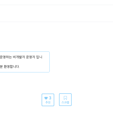
운영하는 비개발자 운영자 입니
분 환영합니다.
3
추천
스크랩