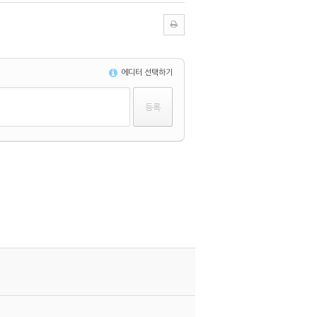
에디터 선택하기