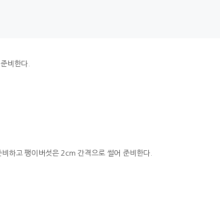
 준비한다.
 준비하고 팽이버섯은 2cm 간격으로 썰어 준비한다.