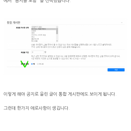
에서 "공지글 포함" 을 선택했습니다.
이렇게 해야 공지로 올린 글이 통합 게시판에도 보이게 됩니다.
그런데 한가지 애로사항이 생깁니다.