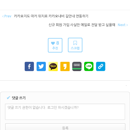
Prev
카카오지도 마커 위치로 카카오내비 길안내 연동하기
신규 회원 가입 사실만 메일로 전달 받고 싶을때
Next
8
추천
스크랩
✔
댓글 쓰기
댓글 쓰기 권한이 없습니다. 로그인 하시겠습니까?