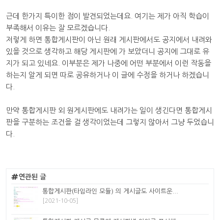
근데 한가지 특이한 점이 발견되었는데요. 여기는 제가 아직 학습이
부족해서 이유는 잘 모르겠습니다.
저렇게 하면 통합게시판이 아닌 원래 게시판에서도 공지에서 내려와
있을 것으로 생각하고 해당 게시판에 가 보았더니 공지에 그대로 유
지가 되고 있네요. 이부분은 제가 나중에 어떤 부분에서 이런 작동을
하는지 알게 되면 따로 공유하거나 이 글에 수정을 하거나 하겠습니
다.
만약 통합게시판 외 원게시판에도 내려가는 일이 생긴다면 통합게시
판을 구분하는 조건을 걸 생각이었는데 그렇지 않아서 그냥 두었습니
다.
연관된 글
통합게시판(타임라인 모듈) 의 게시글도 사이트운...
[2021-10-05]