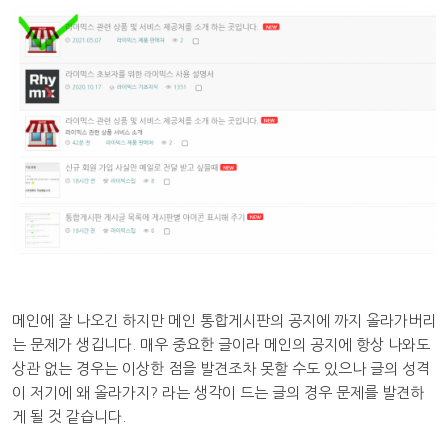
메인에 잘 나오긴 하지만 메인 통합게시판의 공지에 까지 올라가버리
는 문제가 생깁니다. 매우 중요한 글이라 메인의 공지에 항상 나와도
상관 없는 경우는 이상한 점을 발견조차 못할 수도 있으나 글의 성격
이 저기에 왜 올라가지? 라는 생각이 드는 글의 경우 문제를 발견하
게 될 것 같습니다.