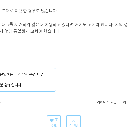
 그대로 이용한 경우도 많습니다.
을 태그를 제거하지 않은채 이용하고 있다면 거기도 고쳐야 합니다. 저의
지 않아 동일하게 고쳐야 했습니다.
운영하는 비개발자 운영자 입니
분 환영합니다.
기
라이믹스 커뮤니티의 
7
추천
스크랩