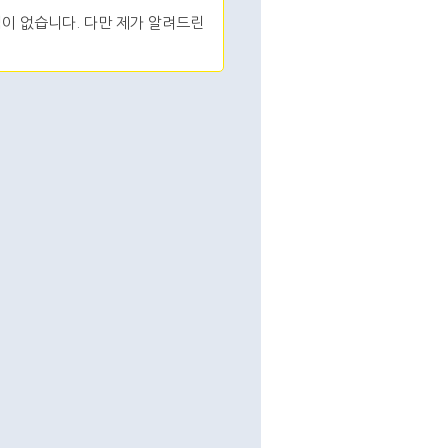
이 없습니다. 다만 제가 알려드린