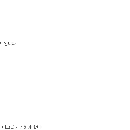
게 됩니다.
서 태그를 제거해야 합니다.