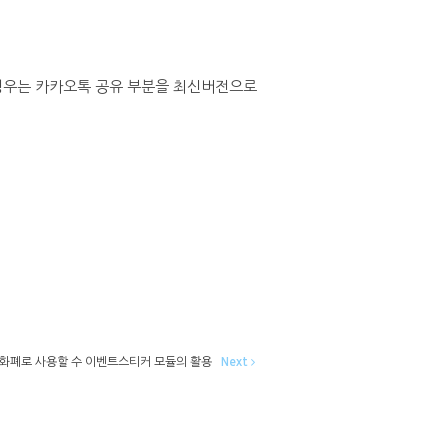
 경우는 카카오톡 공유 부분을 최신버전으로
화폐로 사용할 수 이벤트스티커 모듈의 활용
Next