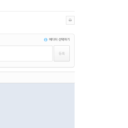
에디터 선택하기