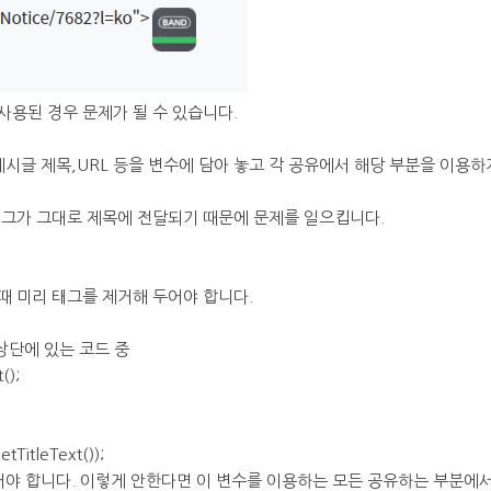
사용된 경우 문제가 될 수 있습니다.
게시글 제목,URL 등을 변수에 담아 놓고 각 공유에서 해당 부분을 이용하
태그가 그대로 제목에 전달되기 때문에 문제를 일으킵니다.
때 미리 태그를 제거해 두어야 합니다.
 상단에 있는 코드 중
();
tTitleText());
어야 합니다. 이렇게 안한다면 이 변수를 이용하는 모든 공유하는 부분에