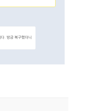
다. 방금 복구했더니