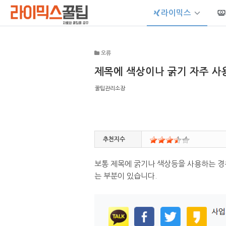
라이믹스
Sketchbook5, 스케치북5
오류
제목에 색상이나 굵기 자주 사
꿀팁관리소장
Sketchbook5, 스케치북5
추천지수
보통 제목에 굵기나 색상등을 사용하는 경우
는 부분이 있습니다.