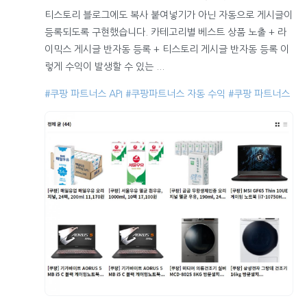
티스토리 블로그에도 복사 붙여넣기가 아닌 자동으로 게시글이
등록되도록 구현했습니다. 카테고리별 베스트 상품 노출 + 라
이믹스 게시글 반자동 등록 + 티스토리 게시글 반자동 등록 이
렇게 수익이 발생할 수 있는 ...
#쿠팡 파트너스 API
#쿠팡파트너스 자동 수익
#쿠팡 파트너스