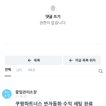
댓글 쓰기
권한이 없습니다.
목록
이글 목록 위치
전체
LIFE
WEB
꿀팁관리소장
21.06.07
쿠팡파트너스 반자동화 수익 세팅 완료