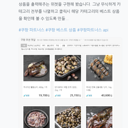
상품을 출력해주는 위젯을 구현해 봤습니다. 그냥 무식하게 카
테고리 전부를 나열하고 클릭시 해당 카테고리의 베스트 상품
을 확인해 볼 수 있도록 만들...
#쿠팡 파트너스
#쿠팡 베스트 상품
#쿠팡파트너스 api