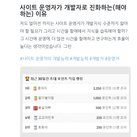
사이트 운영자가 개발자로 진화하는(해야
하는) 이유
저도 얼마전 까지는 사이트 운영자가 개발지식 수준까지 알아
야 할 필요가 그리고 시간을 할애해서 지식을 습득해야 할까?
그 시간에 운영에 더 많은 시간을 할애하고 연구하는게 효율이
높다는 생각이었습니다. 그런...
#사이트 운영자의 개발능력
#개발능력
#개발자
#운영자