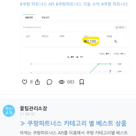
#쿠팡 파트너스 API
#쿠팡파트너스 자동 수익
#쿠팡 파트너스
8
683
꿀팁관리소장
21.06.02
» 쿠팡파트너스 카테고리 별 베스트 상품
어제는 쿠팡파트너스 API를 이용해서 쿠팡 카테고리별 베스트