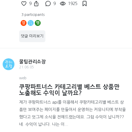
9
9
1925
3 participants
앙
맹
댓글 미리보기
꿀팁관리소장
21.06.05
web
쿠팡파트너스 카테고리별 베스트 상품만
노출해도 수익이 날까요?
제가 쿠팡파트너스 api를 이용해서 쿠팡카테고리별 베스트 상
품만 보여주는 페이지를 만들어서 운영하는 커뮤니티에 부착을
했다고 엇그제 소식을 전해드렸는데요. 그럼 수익이 납니까??
네. 수익이 납니다. 나는 이...