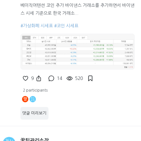
베이직어텐션 코인 추가 바이낸스 거래소를 추가하면서 바이낸
스 시세 기준으로 한국 거래소...
#가상화폐 시세표
#코인 시세표
9
14
520
2 participants
앙
댓글 미리보기
꿀팁관리소장