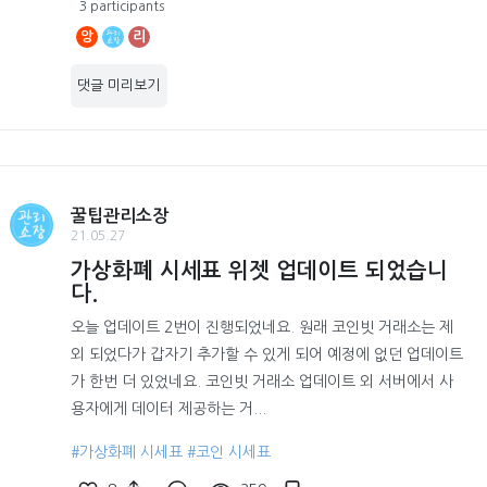
3 participants
앙
리
댓글 미리보기
꿀팁관리소장
21.05.27
가상화폐 시세표 위젯 업데이트 되었습니
다.
오늘 업데이트 2번이 진행되었네요. 원래 코인빗 거래소는 제
외 되었다가 갑자기 추가할 수 있게 되어 예정에 없던 업데이트
가 한번 더 있었네요. 코인빗 거래소 업데이트 외 서버에서 사
용자에게 데이터 제공하는 거...
#가상화폐 시세표
#코인 시세표