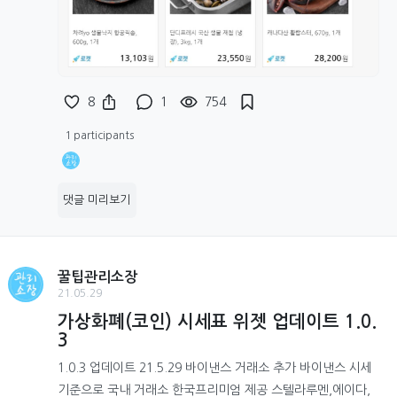
8
1
754
1 participants
댓글 미리보기
꿀팁관리소장
21.05.29
가상화폐(코인) 시세표 위젯 업데이트 1.0.
3
1.0.3 업데이트 21.5.29 바이낸스 거래소 추가 바이낸스 시세
기준으로 국내 거래소 한국프리미엄 제공 스텔라루멘,에이다,