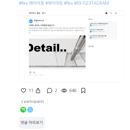
#flex 레이아웃
#레이아웃
#flex
#RX FLEXTAGRAM
11
2
646
2 participants
맥
댓글 미리보기