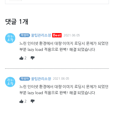
댓글 1개
Best
꿀팁관리소장
작성자
2021.06.05
느린 인터넷 환경에서 대량 이미지 로딩시 문제가 되었던
부분 lazy load 적용으로 완벽! 해결 되었습니다.
2
꿀팁관리소장
2021.06.05
작성자
느린 인터넷 환경에서 대량 이미지 로딩시 문제가 되었던
부분 lazy load 적용으로 완벽! 해결 되었습니다.
2