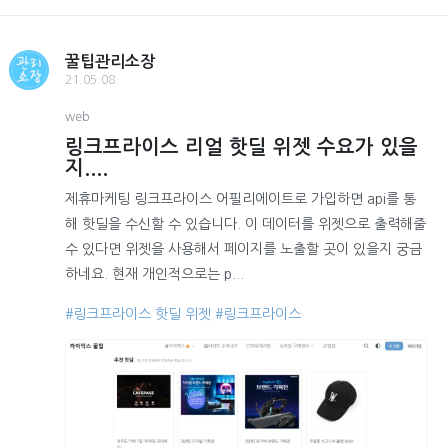
꿀팁관리소장
21.05.08
web
링크프라이스 리얼 핫딜 위젯 수요가 있을
지....
제휴마케팅 링크프라이스 어필리에이트로 가입하면 api를 통
해 핫딜을 수신할 수 있습니다. 이 데이터를 위젯으로 출력해줄
수 있다면 위젯을 사용해서 페이지를 노출할 곳이 있을지 궁금
하네요. 현재 개인적으로는 p...
#링크프라이스 핫딜 위젯
#링크프라이스