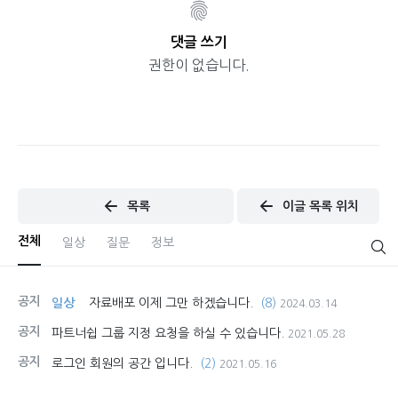
댓글 쓰기
권한이 없습니다.
목록
이글 목록 위치
전체
일상
질문
정보
공지
일상
자료배포 이제 그만 하겠습니다.
(8)
2024.03.14
공지
파트너쉽 그룹 지정 요청을 하실 수 있습니다.
2021.05.28
공지
로그인 회원의 공간 입니다.
(2)
2021.05.16