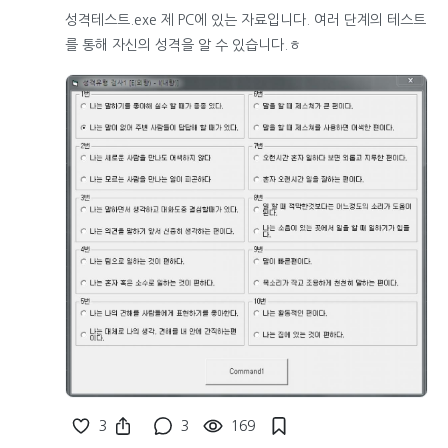
성격테스트.exe 제 PC에 있는 자료입니다. 여러 단계의 테스트
를 통해 자신의 성격을 알 수 있습니다.ㅎ
3
3
169