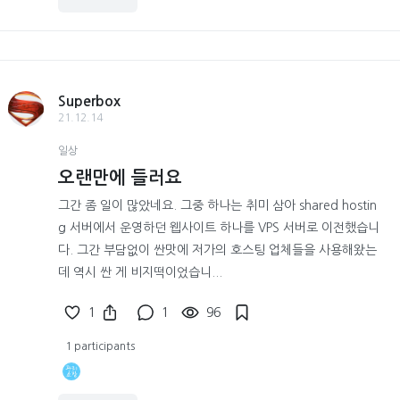
Superbox
21.12.14
일상
오랜만에 들러요
그간 좀 일이 많았네요. 그중 하나는 취미 삼아 shared hostin
g 서버에서 운영하던 웹사이트 하나를 VPS 서버로 이전했습니
다. 그간 부담없이 싼맛에 저가의 호스팅 업체들을 사용해왔는
데 역시 싼 게 비지떡이었습니...
1
1
96
1 participants