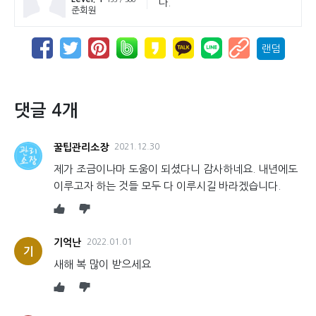
다.
준회원
랜덤
댓글 4개
꿀팁관리소장
2021.12.30
제가 조금이나마 도움이 되셨다니 감사하네요. 내년에도
이루고자 하는 것들 모두 다 이루시길 바라겠습니다.
기억난
2022.01.01
기
새해 복 많이 받으세요