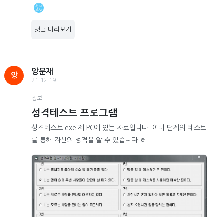
댓글 미리보기
앙문재
앙
21.12.19
정보
성격테스트 프로그램
성격테스트.exe 제 PC에 있는 자료입니다. 여러 단계의 테스트
를 통해 자신의 성격을 알 수 있습니다.ㅎ