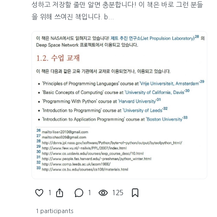
성하고 저장할 줄만 알면 충분합니다! 이 책은 바로 그런 분들
을 위해 쓰여진 책입니다. b...
1
1
125
1 participants