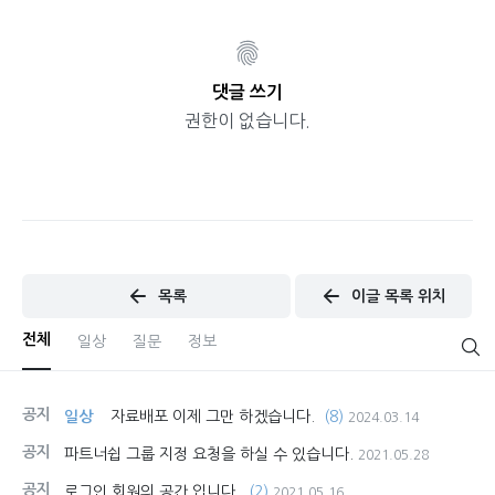
댓글 쓰기
권한이 없습니다.
목록
이글 목록 위치
전체
일상
질문
정보
공지
일상
자료배포 이제 그만 하겠습니다.
(8)
2024.03.14
공지
파트너쉽 그룹 지정 요청을 하실 수 있습니다.
2021.05.28
공지
로그인 회원의 공간 입니다.
(2)
2021.05.16