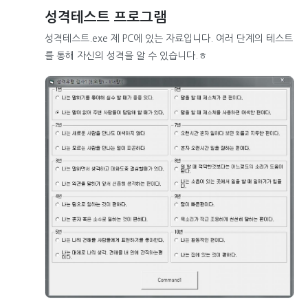
성격테스트 프로그램
성격테스트.exe 제 PC에 있는 자료입니다. 여러 단계의 테스트
를 통해 자신의 성격을 알 수 있습니다.ㅎ