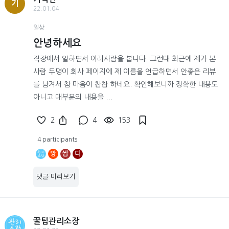
기
22.01.04
일상
안녕하세요
직장에서 일하면서 여러사람을 봅니다. 그런대 최근에 제가 본
사람 두명이 회사 페이지에 제 이름을 언급하면서 안좋은 리뷰
를 남겨서 참 마음이 찹찹 하네요. 확인해보니까 정확한 내용도
아니고 대부분의 내용을 ...
2
4
153
4 participants
앙
쌉
디
댓글 미리보기
꿀팁관리소장