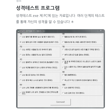
정보
성격테스트 프로그램
성격테스트.exe 제 PC에 있는 자료입니다. 여러 단계의 테스트
를 통해 자신의 성격을 알 수 있습니다.ㅎ