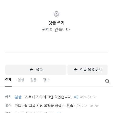
댓글 쓰기
권한이 없습니다.
목록
이글 목록 위치
전체
일상
질문
정보
공지
일상
자료배포 이제 그만 하겠습니다.
(8)
2024.03.14
공지
파트너쉽 그룹 지정 요청을 하실 수 있습니다.
2021.05.28