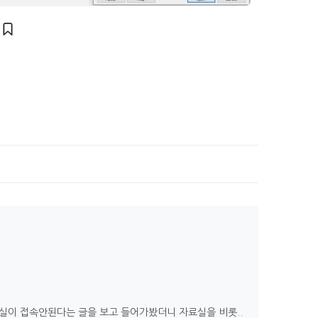
자료실이 접속안된다는 글을 보고 들어가봤더니 자료실을 비롯..