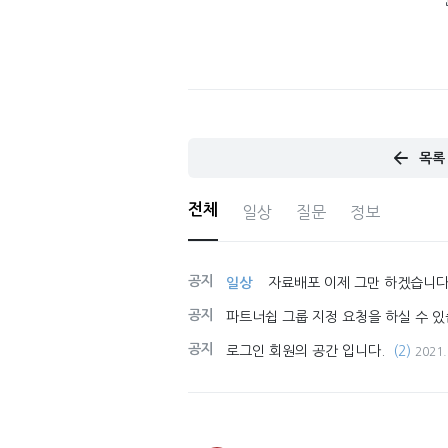
목록
전체
일상
질문
정보
공지
일상
자료배포 이제 그만 하겠습니다
공지
파트너쉽 그룹 지정 요청을 하실 수 있
공지
로그인 회원의 공간 입니다.
(2)
2021.