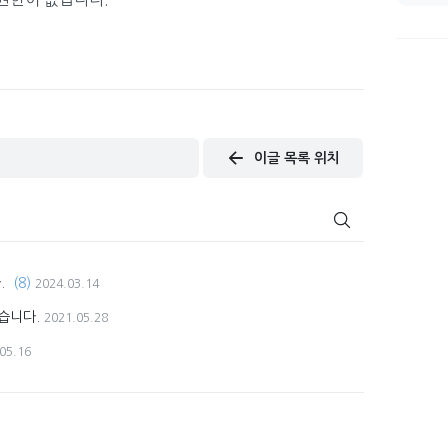
이글 목록 위치
.
(8)
2024.03.14
습니다.
2021.05.28
05.16