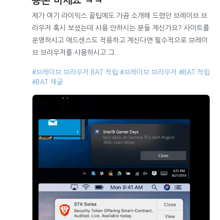
용돈 버세요 ㅋㅋ
제가 여기 라이믹스 꿀팁에도 가끔 소개해 드렸던 브레이브 브
라우저 혹시 보셨는데 사용 안하시는 분들 계신가요? 사이트를
운영하시고 애드센스도 적용하고 계신다면 필수적으로 브레이
브 브라우저를 사용하시고 그...
#브레이브 브라우저 BAT 적립
#브레이브 브라우저
#BAT 적립
#BAT 채굴