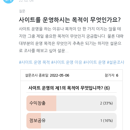
22.02.04
질문
사이트를 운영하시는 목적이 무엇인가요?
사이트 운영을 하는 이유나 목적이 단 한 가지 이지는 않을 테
지만 그중 제일 중요한 목적이 무엇인지 궁금합니다. 물론 대략
대부분의 운영 목적은 무엇인지 추측은 되기는 하지만 설문으
로 조사를 해보고 싶어 설문...
#사이트 운영 목적
#사이트 운영 이유
#사이트 운영
#설문조사
설문조사 종료일:
2022-05-06
참가자:
6
사이트 운영의 제1의 목적이 무엇입니까? (6)
수익창출
2 (33%)
정보공유
1 (16%)