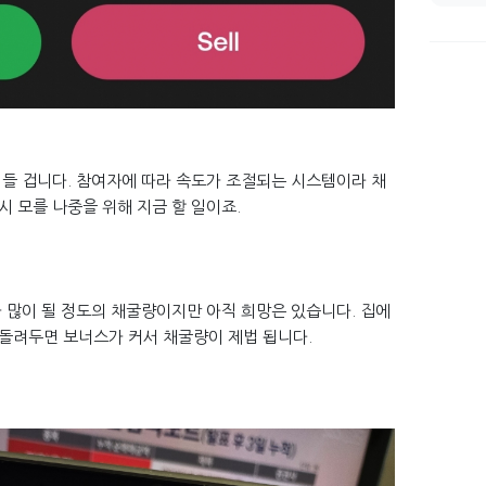
어들 겁니다. 참여자에 따라 속도가 조절되는 시스템이라 채
 모를 나중을 위해 지금 할 일이죠.
 많이 될 정도의 채굴량이지만 아직 희망은 있습니다. 집에
돌려두면 보너스가 커서 채굴량이 제법 됩니다.