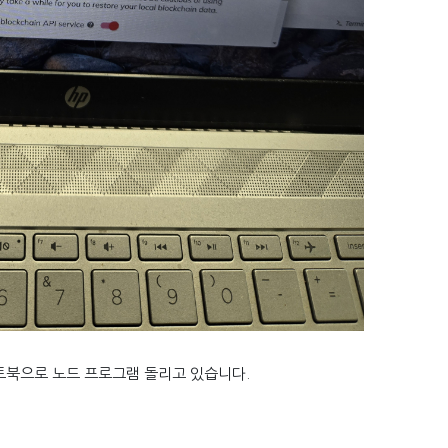
노트북으로 노드 프로그램 돌리고 있습니다.