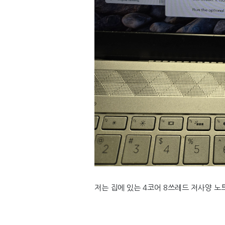
저는 집에 있는 4코어 8쓰레드 저사양 