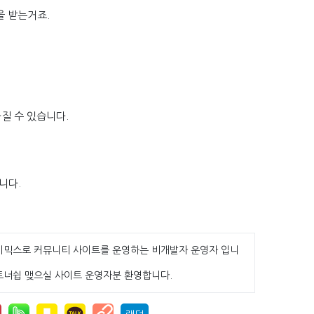
을 받는거죠.
질 수 있습니다.
니다.
이믹스로 커뮤니티 사이트를 운영하는 비개발자 운영자 입니
트너쉽 맺으실 사이트 운영자분 환영합니다.