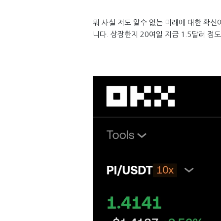
뭐 사실 저도 알수 없는 미래에 대한 확신
니다. 상장한지 20여일 지금 1.5달러 정