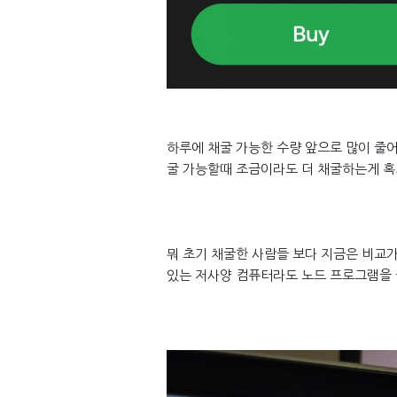
하루에 채굴 가능한 수량 앞으로 많이 줄
굴 가능할때 조금이라도 더 채굴하는게 혹시
뭐 초기 채굴한 사람들 보다 지금은 비교가
있는 저사양 컴퓨터라도 노드 프로그램을 