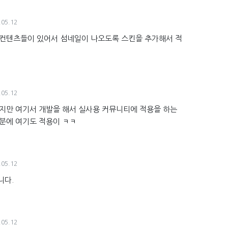
.05.12
 컨텐츠들이 있어서 섬네일이 나오도록 스킨을 추가해서 적
.05.12
니지만 여기서 개발을 해서 실사용 커뮤니티에 적용을 하는
덕분에 여기도 적용이 ㅋㅋ
.05.12
니다.
.05.12