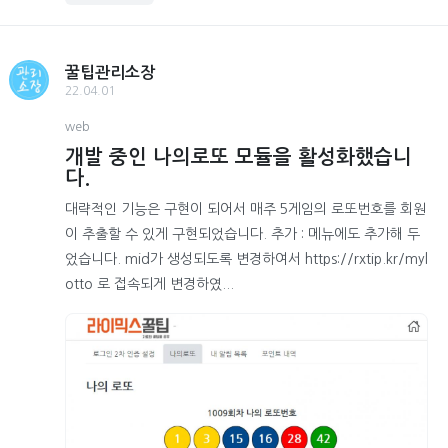
꿀팁관리소장
22.04.01
web
개발 중인 나의로또 모듈을 활성화했습니
다.
대략적인 기능은 구현이 되어서 매주 5게임의 로또번호를 회원
이 추출할 수 있게 구현되었습니다. 추가 : 메뉴에도 추가해 두
었습니다. mid가 생성되도록 변경하여서 https://rxtip.kr/myl
otto 로 접속되게 변경하였...