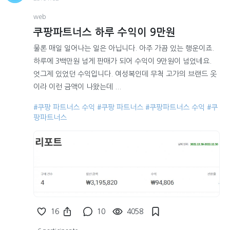
web
쿠팡파트너스 하루 수익이 9만원
물론 매일 일어나는 일은 아닙니다. 아주 가끔 있는 행운이죠.
하루에 3백만원 넘게 판매가 되어 수익이 9만원이 넘었네요.
엇그제 있었던 수익입니다. 여성복인데 무척 고가의 브랜드 옷
이라 이런 금액이 나왔는데 ...
#쿠팡 파트너스 수익
#쿠팡 파트너스
#쿠팡파트너스 수익
#쿠
팡파트너스
16
10
4058