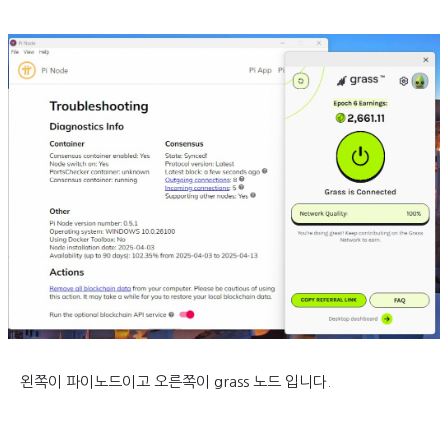
왼쪽이 파이노드이고 오른쪽이 grass 노드 입니다.