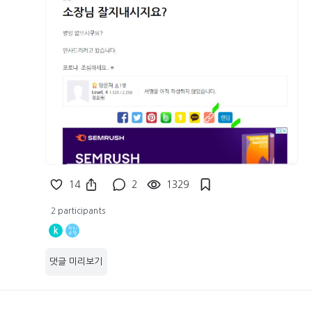
14
2
1329
2 participants
k
댓글 미리보기