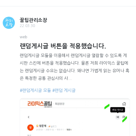
꿀팁관리소장
22.03.30
web
랜덤게시글 버튼을 적용했습니다.
랜덤게시글 모듈을 이용해서 랜덤게시글 열람할 수 있도록 게
시판 스킨에 버튼을 적용했습니다. 물론 저희 라이믹스 꿀팁에
는 랜덤게시글 수요는 없습니다. 왜냐면 가볍게 읽는 유머나 혹
은 특정한 공통 관심사의 사...
#랜덤게시글 모듈
#랜덤 게시글