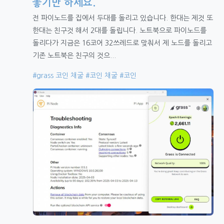
놓기만 하세요.
전 파이노드를 집에서 두대를 돌리고 있습니다. 한대는 제것 또
한대는 친구것 해서 2대를 돌립니다. 노트북으로 파이노드를
돌리다가 지금은 16코어 32쓰레드로 맞춰서 제 노드를 돌리고
기존 노트북은 친구의 것으...
#grass 코인 채굴
#코인 채굴
#코인