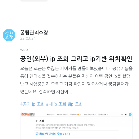
꿀팁관리소장
22.03.21
web
공인(외부) ip 조회 그리고 ip기반 위치확인
오늘은 조금은 하찮은 페이지를 만들어보았습니다. 공유기등을
통해 인터넷을 접속하시는 분들은 자신이 어떤 공인 ip를 할당
받고 사용중인지 모르고 가끔 확인이 필요하거나 궁금할때가
있는데요. 접속하면 자신이 ...
#공인 ip 조회
#내 ip 조회
#ip 조회