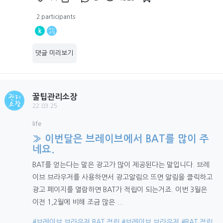
2 participants
k
댓글 미리보기
꿀팁관리소장
22.03.25
life
» 이번달은 브레이브에서 BAT를 많이 주
네요.
BAT를 얻는다는 말은 광고가 많이 제공된다는 말입니다. 브레
이브 브라우저를 사용하면서 광고알림으 뜨면 알림을 클릭하고
광고 페이지를 열람하면 BAT가 적립이 되는거죠. 이번 3월은
이전 1,2월에 비해 조금 많은 ...
#브레이브 브라우저 BAT 적립
#브레이브 브라우저
#BAT 적립