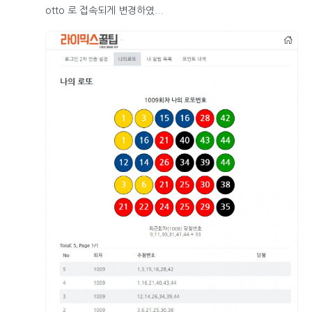
otto 로 접속되게 변경하였...