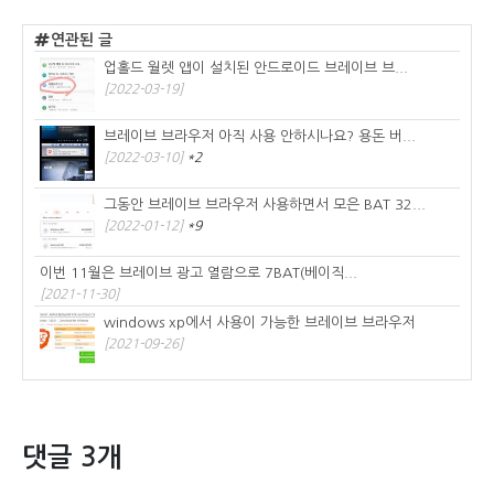
연관된 글
업홀드 월렛 앱이 설치된 안드로이드 브레이브 브...
[2022-03-19]
브레이브 브라우저 아직 사용 안하시나요? 용돈 버...
[2022-03-10]
*2
그동안 브레이브 브라우저 사용하면서 모은 BAT 32...
[2022-01-12]
*9
이번 11월은 브레이브 광고 열람으로 7BAT(베이직...
[2021-11-30]
windows xp에서 사용이 가능한 브레이브 브라우저
[2021-09-26]
댓글 3개