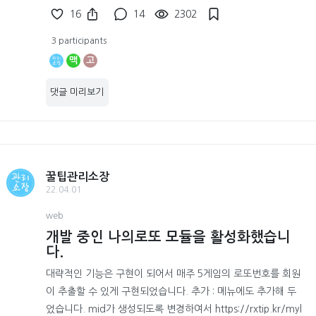
16
14
2302
3 participants
맥
고
댓글 미리보기
꿀팁관리소장
22.04.01
web
개발 중인 나의로또 모듈을 활성화했습니
다.
대략적인 기능은 구현이 되어서 매주 5게임의 로또번호를 회원
이 추출할 수 있게 구현되었습니다. 추가 : 메뉴에도 추가해 두
었습니다. mid가 생성되도록 변경하여서 https://rxtip.kr/myl