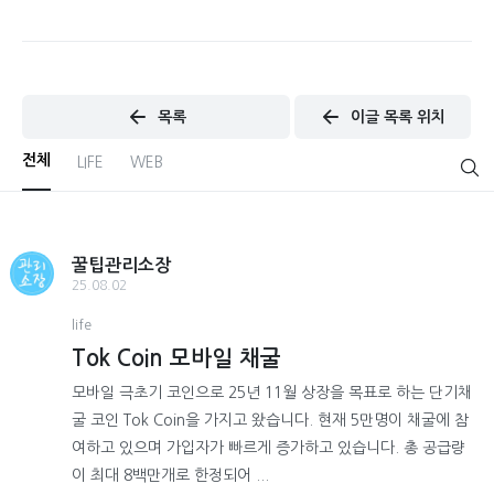
목록
이글 목록 위치
전체
LIFE
WEB
꿀팁관리소장
25.08.02
life
Tok Coin 모바일 채굴
모바일 극초기 코인으로 25년 11월 상장을 목표로 하는 단기채
굴 코인 Tok Coin을 가지고 왔습니다. 현재 5만명이 채굴에 참
여하고 있으며 가입자가 빠르게 증가하고 있습니다. 총 공급량
이 최대 8백만개로 한정되어 ...