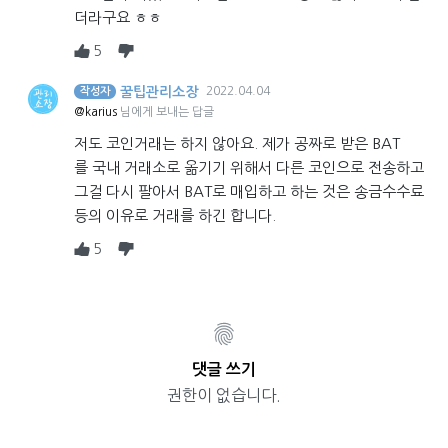
더라구요 ㅎㅎ
5
꿀팁관리소장
2022.04.04
작성자
@karius
님에게 보내는 답글
저도 코인거래는 하지 않아요. 제가 공짜로 받은 BAT
를 국내 거래소로 옮기기 위해서 다른 코인으로 전송하고
그걸 다시 팔아서 BAT로 매입하고 하는 것은 송금수수료
등의 이유로 거래를 하긴 합니다.
5
댓글 쓰기
권한이 없습니다.