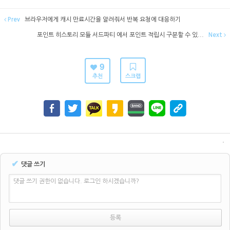
Prev
브라우저에게 캐시 만료시간을 알려줘서 반복 요청에 대응하기
포인트 히스토리 모듈 서드파티 에서 포인트 적립시 구분할 수 있...
Next
9
추천
스크랩
✔
댓글 쓰기
댓글 쓰기 권한이 없습니다. 로그인 하시겠습니까?