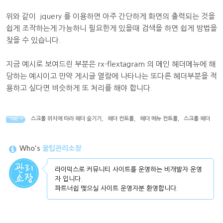
위와 같이 jquery 를 이용하면 아주 간단하게 화면의 출력되는 것을
쉽게 조작하는게 가능하니 필요한게 있을때 검색을 하면 쉽게 방법을
찾을 수 있습니다.
지금 예시로 보여드린 부분은 rx-flextagram 의 메인 헤더메뉴에 해
당하는 예시이고 만약 게시글 열람에 나타나는 또다른 헤더부분을 적
용하고 싶다면 비슷하게 또 처리를 해야 합니다.
스크롤 위치에 따라 헤더 숨기기
,
헤더 컨트롤
,
헤더 메뉴 컨트롤
,
스크롤 헤더
TAG •
Who's
꿀팁관리소장
라이믹스로 커뮤니티 사이트를 운영하는 비개발자 운영
자 입니다.
파트너쉽 맺으실 사이트 운영자분 환영합니다.