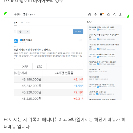
rx-flextagram 레이아웃의 경우
PC에서는 저 위쪽이 헤더메뉴이고 모바일에서는 하단에 메뉴가 헤
더메뉴 입니다.