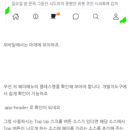
모바일에서는 아래에 위치하죠.
우선 저 헤더메뉴의 클래스명을 확인해 보아야 합니다. 개발자도구에
서 쉽게 확인이 가능하죠.
.app-header 로 확인이 되네요.
그럼 사용하시는 Top Up 스크롤 버튼 소스가 있다면 해당 소스에서
Top 버튼이 나오게 하는 소스에 헤더를 가리는 소스를 추가해 주는