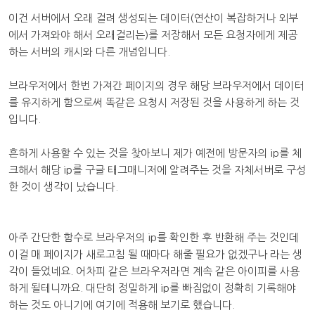
이건 서버에서 오래 걸려 생성되는 데이터(연산이 복잡하거나 외부
에서 가져와야 해서 오래걸리는)를 저장해서 모든 요청자에게 제공
하는 서버의 캐시와 다른 개념입니다.
브라우저에서 한번 가져간 페이지의 경우 해당 브라우저에서 데이터
를 유지하게 함으로써 똑같은 요청시 저장된 것을 사용하게 하는 것
입니다.
흔하게 사용할 수 있는 것을 찾아보니 제가 예전에 방문자의 ip를 체
크해서 해당 ip를 구글 태그매니저에 알려주는 것을 자체서버로 구성
한 것이 생각이 났습니다.
아주 간단한 함수로 브라우저의 ip를 확인한 후 반환해 주는 것인데
이걸 매 페이지가 새로고침 될 때마다 해줄 필요가 없겠구나 라는 생
각이 들었네요. 어차피 같은 브라우저라면 계속 같은 아이피를 사용
하게 될테니까요. 대단히 정밀하게 ip를 빠짐없이 정확히 기록해야
하는 것도 아니기에 여기에 적용해 보기로 했습니다.