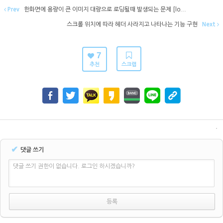
Prev
한화면에 용량이 큰 이미지 대량으로 로딩될때 발생되는 문제 [lo...
스크롤 위치에 따라 헤더 사라지고 나타나는 기능 구현
Next
7
추천
스크랩
✔
댓글 쓰기
댓글 쓰기 권한이 없습니다. 로그인 하시겠습니까?