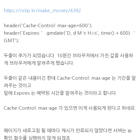
https://rxtip.kr/make_money/4392
header('Cache-Control: max-age=600');
header('Expires: ' . gmdate('D, d M Y H:i:s', time() + 600) . '
GMT');
두줄이 추가가 되었습니다. 10분간 브라우저에서 가진 값을 사용하
게 브라우저에게 알려주게 했습니다.
두줄이 같은 내용이긴 한데 Cache-Control: max-age 는 기간을 알
려주는 것이고
밑에 Expires 는 예약된 시간을 알려주는 것이라고 합니다.
Cache-Control: max-age 가 있으면 이게 사용되게 된다고 하네요.
페이지가 새로고침 될 때마다 캐시가 만료되지 않았다면 서버는 ip
확인 함수를 실행하지 않게 되겠죠.