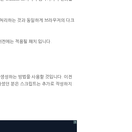
서 처리하는 것과 동일하게 브라우저의 다크
 버전에는 적용될 패치 입니다.
생성하는 방법을 사용할 것입니다. 이전
성하셨던 분은 스크립트는 추가로 작성하지
?