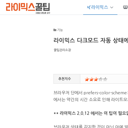
라이믹스
Sketchbook5, 스케치북5
기능
라이믹스 다크모드 자동 상태에
꿀팁관리소장
Sketchbook5, 스케치북5
추천지수
브라우저 단에서 prefers-color-sch
에서는 약간의 시간 소요로 인해 라이트모드
** 라이믹스 2.0.12 에서는 이 팁이 
브라우저 상태를 감지한 것이 아닌 아예 방