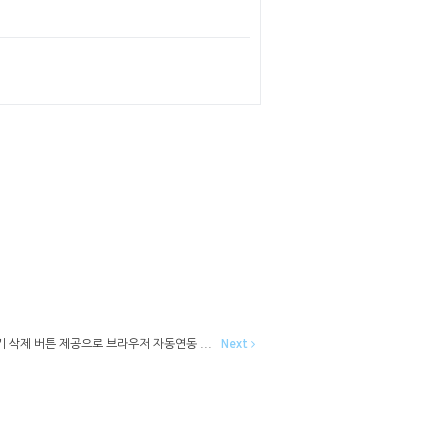
 삭제 버튼 제공으로 브라우저 자동연동 ...
Next