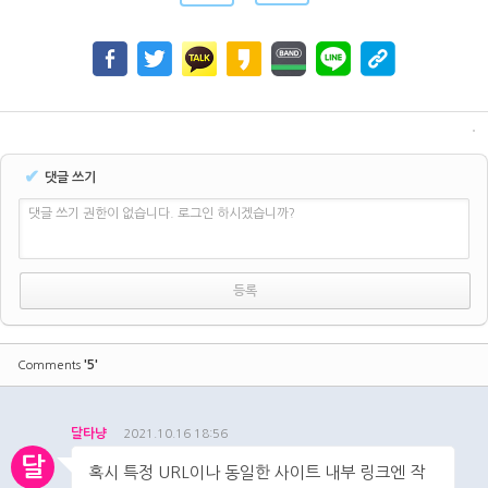
✔
댓글 쓰기
댓글 쓰기 권한이 없습니다. 로그인 하시겠습니까?
'5'
Comments
달타냥
2021.10.16 18:56
달
혹시 특정 URL이나 동일한 사이트 내부 링크엔 작