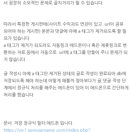
서 굉장히 소모적인 문제로 골치거리가 될 수 있습니다.
따라서 특정한 게시판에(사이트 수익과도 연관이 있고 url이 공유
되어야 하는 게시판) 본문과 댓글에 아예 a 태그가 제거되도록 할 필
요가 있습니다.
a 태그가 제거가 되도라도 자동링크 애드온이나 혹은 제휴링크로 변
환하는 자료 등에서 자동으로 url에 a 태그를 만들어 주니 문제가 되
지 않습니다.
글 작성시 아예 a 태그만 제거된 상태의 글로 작성이 완료되어 db에
저장되도록 해야 하는데 어떻게 해볼까 찾아보다가 글,댓글 작성 단
계에서 정규식 처리를 해주는 애드온이 있어 이 애드온으로 간단하게
처리를 했습니다.
문서 저장 정규식 필터 애드온 입니다.
https://xe1.xpressengine.com/index.php?