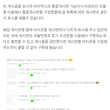
위 게시글을 보시면 라이믹스의 통합게시판 기능이나 타임라인 모듈
을 이용해서 통합게시판을 구성했을때 글 목록에 어떤 게시판의 글인
지 표시를 해줄수 있습니다.
해당 게시판명 앞에 아이콘을 게시판마다 다르게 표시해 주고 싶은데
모든 곳에 게시판의 모듈번호로 분기 조건문을 사용해서 구현하는게
다소 불편할 수 있고 재사용을 감안한다면 게시판별 아이콘을 지정해
주는것이 좋을 것 같아 구현해 봤습니다.