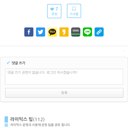
7
추천
스크랩
✔
댓글 쓰기
댓글 쓰기 권한이 없습니다. 로그인 하시겠습니까?
라이믹스 팁
(112)
라이믹스 운영과 사용에 관한 팁을 공유 합니다.