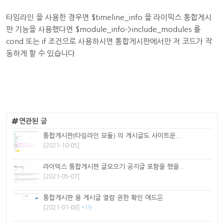
타임라인 을 사용한 경우면 $timeline_info 을 라이믹스 통합게시
판 기능을 사용했다면 $module_info->include_modules 를
cond 또는 if 조건으로 사용하시면 통합게시판에서만 저 코드가 작
동하게 할 수 있습니다.
연관된 글
통합게시판(타임라인 모듈) 의 게시글도 사이트운...
[2021-10-05]
라이믹스 통합게시판 글모으기 공지글 포함을 했을...
[2021-05-07]
통합게시판 용 게시글 열람 권한 확인 애드온
[2021-01-08]
*19