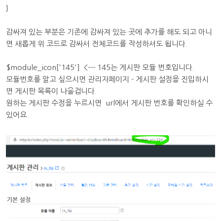
}
감싸져 있는 부분은 기존에 감싸져 있는 곳에 추가를 해도 되고 아니
면 새롭게 위 코드로 감싸서 전체코드를 작성하셔도 됩니다.
$module_icon['145'] <--- 145는 게시판 모듈 번호입니다.
모듈번호를 알고 싶으시면 관리자페이지 - 게시판 설정을 진입하시
면 게시판 목록이 나올겁니다.
원하는 게시판 수정을 누르시면 url에서 게시판 번호를 확인하실 수
있어요.