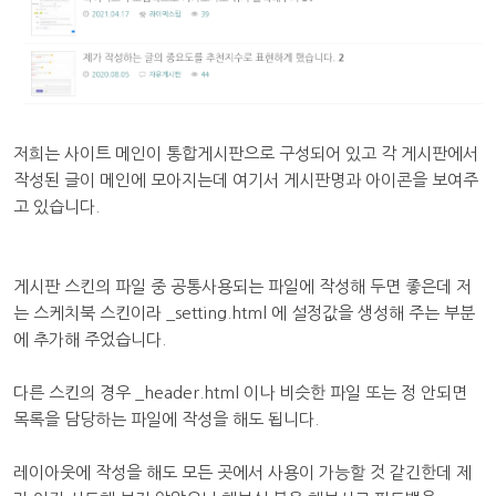
저희는 사이트 메인이 통합게시판으로 구성되어 있고 각 게시판에서
작성된 글이 메인에 모아지는데 여기서 게시판명과 아이콘을 보여주
고 있습니다.
게시판 스킨의 파일 중 공통사용되는 파일에 작성해 두면 좋은데 저
는 스케치북 스킨이라 _setting.html 에 설정값을 생성해 주는 부분
에 추가해 주었습니다.
다른 스킨의 경우 _header.html 이나 비슷한 파일 또는 정 안되면
목록을 담당하는 파일에 작성을 해도 됩니다.
레이아웃에 작성을 해도 모든 곳에서 사용이 가능할 것 같긴한데 제