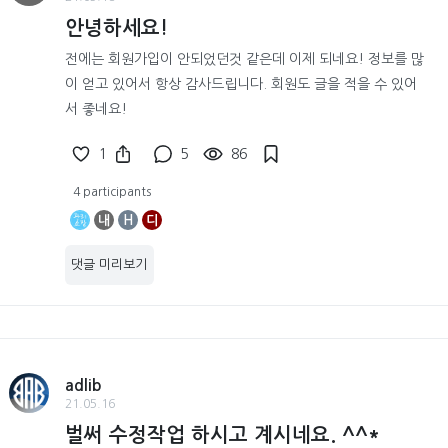
안녕하세요!
전에는 회원가입이 안되었던것 같은데 이제 되네요! 정보를 많
이 얻고 있어서 항상 감사드립니다. 회원도 글을 적을 수 있어
서 좋네요!
1
5
86
4 participants
내
H
디
댓글 미리보기
adlib
21.05.16
벌써 수정작업 하시고 계시네요. ^^*