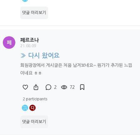
댓글 미리보기
페르조나
페
21.08.09
» 다시 왔어요
회원광장에서 게시글은 처음 남겨보네요~ 뭔가가 추가된 느낌
이네요 ㅎㅎ
2
72
2 participants
디
댓글 미리보기