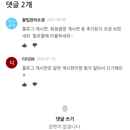
댓글 2개
꿀팁관리소장
2021.08.09
블로그 게시판, 회원광장 게시판 등 추가된지 조금 되었
네요. 필요할때 이용하세요~
디디09
2022.01.19
디
블로그 게시판은 일반 게시판이랑 뭔가 달라서 신기해요
ㅎ
댓글 쓰기
권한이 없습니다.