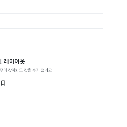
된 레이아웃
무리 찾아봐도 찾을 수가 없네요