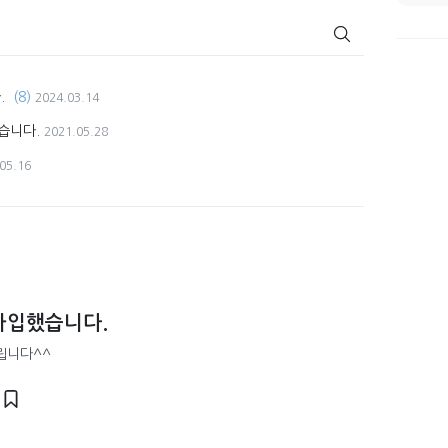
.
(8)
2024.03.14
습니다.
2021.05.28
05.16
가입했습니다.
립니다^^