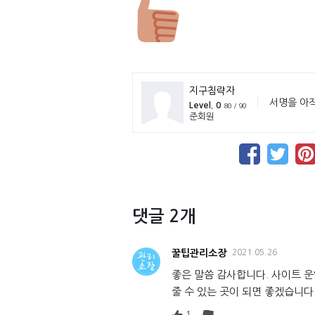
지구침략자
서명을 아
Level. 0
80 / 90
준회원
댓글 2개
꿀팁관리소장
2021.05.26
좋은 말씀 감사합니다. 사이트 
줄 수 있는 곳이 되면 좋겠습니다