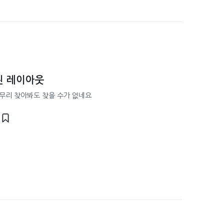
된 레이아웃
무리 찾아봐도 찾을 수가 없네요