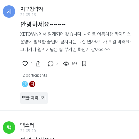
지구침략자
지
21.05.26
안녕하세요~~~~
XETOWN에서 알게되어 왔습니다. 사이트 이름처럼 라이믹스
운영에 필요한 꿀팁이 넘쳐나는 그런 웹사이트가 되길 바래요~
그나저나 웹지기님은 참 부지런 하신거 같아요 ^^
1
2
69
2 participants
디
댓글 미리보기
맥스터
맥
21.05.20