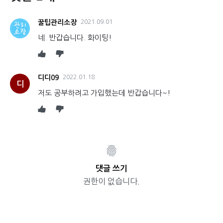
꿀팁관리소장
2021.09.01
네. 반갑습니다. 화이팅!
디디09
2022.01.18
디
저도 공부하려고 가입했는데 반갑습니다~!
댓글 쓰기
권한이 없습니다.