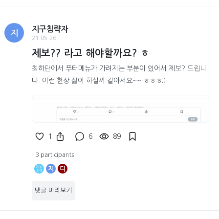
지구침략자
지
21.05.26
제보?? 라고 해야할까요? ㅎ
최하단에서 푸터메뉴가 가려지는 부분이 있어서 제보? 드립니
다. 이런 현상 싫어 하실꺼 같아서요~~ ㅎㅎㅎ;;
1
6
89
3 participants
지
디
댓글 미리보기