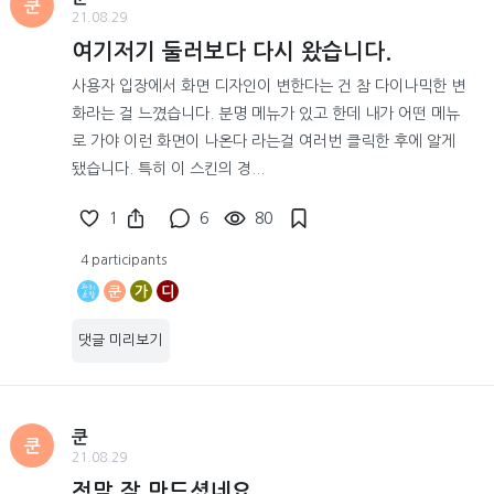
쿤
21.08.29
여기저기 둘러보다 다시 왔습니다.
사용자 입장에서 화면 디자인이 변한다는 건 참 다이나믹한 변
화라는 걸 느꼈습니다. 분명 메뉴가 있고 한데 내가 어떤 메뉴
로 가야 이런 화면이 나온다 라는걸 여러번 클릭한 후에 알게
됐습니다. 특히 이 스킨의 경...
1
6
80
4 participants
쿤
가
디
댓글 미리보기
쿤
쿤
21.08.29
정말 잘 만드셨네요