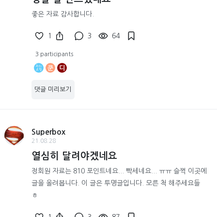
좋은 자료 감사합니다.
1
3
64
3 participants
쿤
디
댓글 미리보기
Superbox
21.08.28
열심히 달려야겠네요
정회원 자료는 810 포인트네요... 빡세네요... ㅠㅠ 슬쩍 이곳에
글을 올려봅니다. 이 글은 투명글입니다. 모른 척 해주세요들
ㅎ