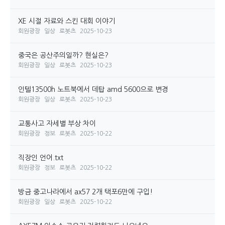
XE 시절 자료와 스킨 대회 이야기
회원광장
일상
로봇츠
2025-10-23
중국은 공산주의일까? 현실은?
회원광장
일상
로봇츠
2025-10-23
인텔13500h 노트북에서 데탑 amd 5600으로 변경
회원광장
일상
로봇츠
2025-10-23
교통사고 자세별 부상 차이
회원광장
정보
로봇츠
2025-10-22
직장인 언어.txt
회원광장
정보
로봇츠
2025-10-22
방금 중고나라에서 ax57 2개 택포6만에 구입!
회원광장
일상
로봇츠
2025-10-22