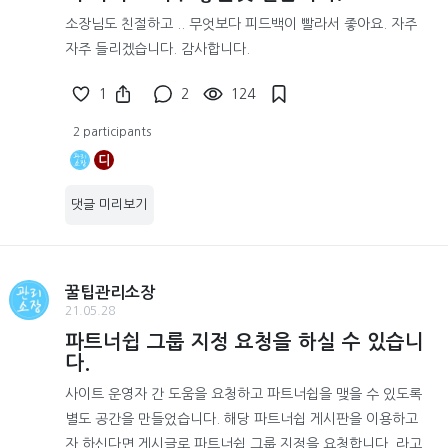
소장님도 친절하고 .. 무엇보다 피드백이 빨라서 좋아요. 자주
자주 들리겠습니다. 감사합니다.
1
2
124
2 participants
디
댓글 미리보기
꿀팁관리소장
21.05.28
파트너쉽 그룹 지정 요청을 하실 수 있습니
다.
사이트 운영자 간 도움을 요청하고 파트너쉽을 맺을 수 있도록
별도 공간을 만들었습니다. 해당 파트너쉽 게시판을 이용하고
자 하신다면 게시글로 파트너쉽 그룹 지정을 요청합니다. 라고