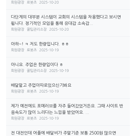
회원광장
로봇츠
2025-10-20
다단계의 대부분 시스템이 교회의 시스템을 차용했다고 보시면
됩니다. 정기적인 모임을 통해 유대감 소속감...
회원광장
꿀팁관리소장
2025-10-20
아하~! ㅋ 저도 한량입니다. ㅎㅎ
회원광장
로봇츠
2025-10-19
아니요. 주업은 한량입이다 ㅎ
회원광장
꿀팁관리소장
2025-10-19
배달말고 주업이따로있으신기봐요
회원광장
로봇츠
2025-10-19
제가 예전에도 포메러브를 자주 들어갔었거든요. 그때 사이트 반
응속도가 많이 느리다는 느낌을 받았어요. ...
회원광장
로봇츠
2025-10-19
전 대전인데 어플에 배달비가 주말기준 보통 2500원 많으면