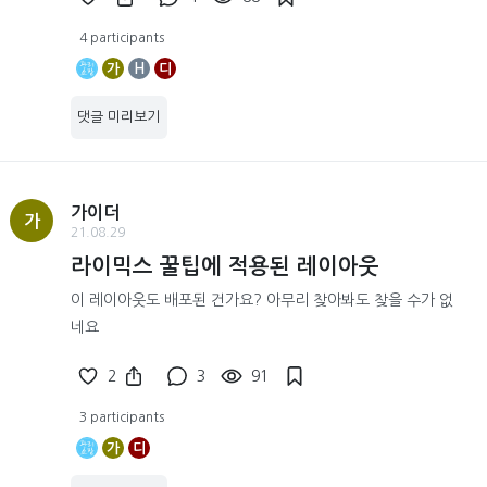
4 participants
가
H
디
댓글 미리보기
가이더
가
21.08.29
라이믹스 꿀팁에 적용된 레이아웃
이 레이아웃도 배포된 건가요? 아무리 찾아봐도 찾을 수가 없
네요
2
3
91
3 participants
가
디