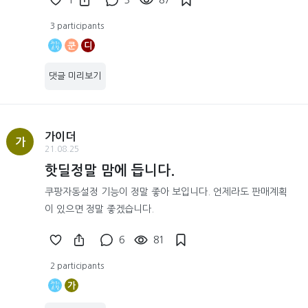
1
3
87
3 participants
쿤
디
댓글 미리보기
가이더
가
21.08.25
핫딜정말 맘에 듭니다.
쿠팡자동설정 기능이 정말 좋아 보입니다. 언제라도 판매계획
이 있으면 정말 좋겠습니다.
6
81
2 participants
가