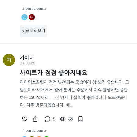
2 participants
디
댓글 미리보기
가이더
가
21.08.08
사이트가 점점 좋아지네요
라이믹스꿀팁이 점점 발전되는 모습이라 참 보기 좋습니다. 코
알못이라 이거저거 같아 분이는 수준에서 이슈 발생하면 중단
하는 스타일이라.. . 전 언제나 실력이 좋아질려나 모르겠습니
다. 자주 방문하겠습니다. 배...
9
85
4 participants