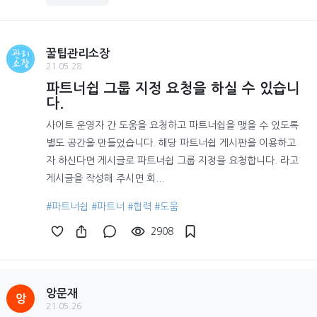
꿀팁관리소장
21.05.28
파트너쉽 그룹 지정 요청을 하실 수 있습니
다.
사이트 운영자 간 도움을 요청하고 파트너쉽을 맺을 수 있도록
별도 공간을 만들었습니다. 해당 파트너쉽 게시판을 이용하고
자 하신다면 게시글로 파트너쉽 그룹 지정을 요청합니다. 라고
게시글을 작성해 주시면 회...
#파트너쉽
#파트너
#협력
#도움
2908
앙문재
앙
21.05.26