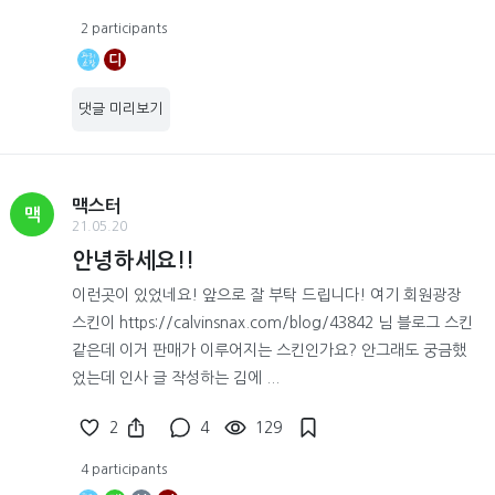
2 participants
디
댓글 미리보기
맥스터
맥
21.05.20
안녕하세요!!
이런곳이 있었네요! 앞으로 잘 부탁 드립니다! 여기 회원광장
스킨이 https://calvinsnax.com/blog/43842 님 블로그 스킨
같은데 이거 판매가 이루어지는 스킨인가요? 안그래도 궁금했
었는데 인사 글 작성하는 김에 ...
2
4
129
4 participants