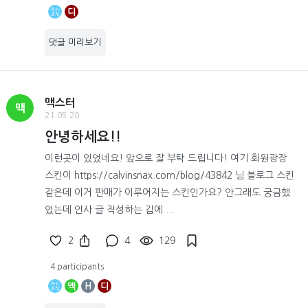
디
댓글 미리보기
맥스터
맥
21.05.20
안녕하세요!!
이런곳이 있었네요! 앞으로 잘 부탁 드립니다! 여기 회원광장
스킨이 https://calvinsnax.com/blog/43842 님 블로그 스킨
같은데 이거 판매가 이루어지는 스킨인가요? 안그래도 궁금했
었는데 인사 글 작성하는 김에 ...
2
4
129
4 participants
맥
H
디