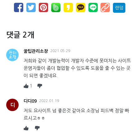
랜덤
댓글 2개
꿀팁관리소장
2021.05.29
저희와 같이 개발능력이 개발자 수준에 못미치는 사이트
운영자들이 좀더 협업할 수 있도록 도움을 줄 수 있는 곳
이 되면 좋겠네요.
1
디디09
2022.01.19
디
저도 요사이트 넘 좋은것 같아요 소장님 피드백 정말 빠
르시고ㅎㅎ