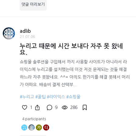
댓글 미리보기
adlib
21.07.06
누리고 때문에 시간 보내다 자주 못 왔네
요.
쇼핑몰 솔루션을 구입해서 까지 사용할 사이트가 아니라서 라
이믹스에 누리고를 설치했는데 이것 저것 문제되는 것들 해결
하느라 자주 못왔네요. ^^* 아직도 한가지를 해결 못해서 머리
가 아파요. 배송비 결제 선택부...
#누리고
#꿀팁
#라이믹스
#쇼핑몰
1
9
286
4 participants
가
디