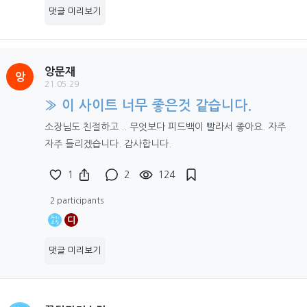
댓글 미리보기
앙문재
앙
21.05.29
» 이 사이트 너무 좋은것 같습니다.
소장님도 친절하고 .. 무엇보다 피드백이 빨라서 좋아요. 자주
자주 들리겠습니다. 감사합니다.
1
2
124
2 participants
디
댓글 미리보기