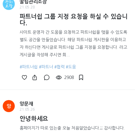
꿀팁관리소장
21.05.28
파트너쉽 그룹 지정 요청을 하실 수 있습니
다.
사이트 운영자 간 도움을 요청하고 파트너쉽을 맺을 수 있도록
별도 공간을 만들었습니다. 해당 파트너쉽 게시판을 이용하고
자 하신다면 게시글로 파트너쉽 그룹 지정을 요청합니다. 라고
게시글을 작성해 주시면 회...
#파트너쉽
#파트너
#협력
#도움
2908
앙문재
앙
21.05.26
안녕하세요
홈페이지가 따로 있는줄 오늘 처음알았습니다.;;; 감사합니다.