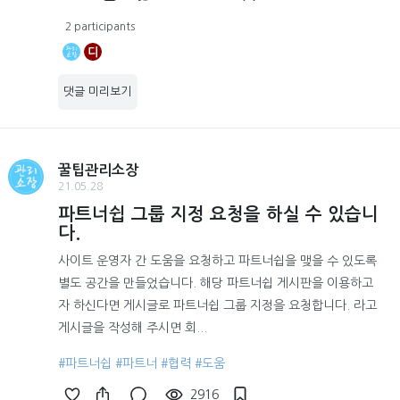
2 participants
디
댓글 미리보기
꿀팁관리소장
21.05.28
파트너쉽 그룹 지정 요청을 하실 수 있습니
다.
사이트 운영자 간 도움을 요청하고 파트너쉽을 맺을 수 있도록
별도 공간을 만들었습니다. 해당 파트너쉽 게시판을 이용하고
자 하신다면 게시글로 파트너쉽 그룹 지정을 요청합니다. 라고
게시글을 작성해 주시면 회...
#파트너쉽
#파트너
#협력
#도움
2916