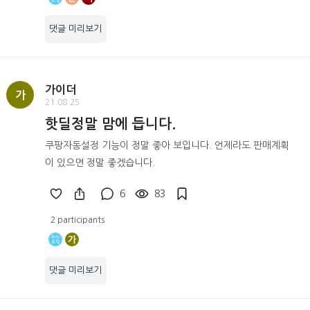
댓글 미리보기
가이더
가
21.08.25
핫딜정말 맘에 듭니다.
쿠팡자동설정 기능이 정말 좋아 보입니다. 언제라도 판매계획
이 있으면 정말 좋겠습니다.
6
83
2 participants
가
댓글 미리보기