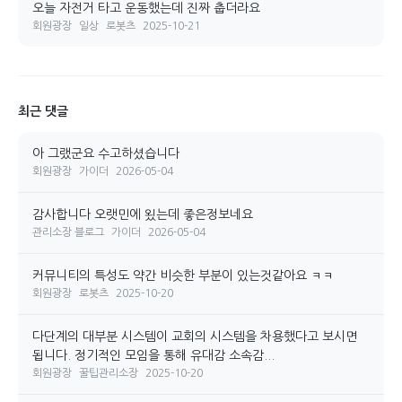
오늘 자전거 타고 운동했는데 진짜 춥더라요
회원광장
일상
로봇츠
2025-10-21
최근 댓글
아 그랬군요 수고하셨습니다
회원광장
가이더
2026-05-04
감사합니다 오랫민에 욌는데 좋은정보네요
관리소장 블로그
가이더
2026-05-04
커뮤니티의 특성도 약간 비슷한 부분이 있는것같아요 ㅋㅋ
회원광장
로봇츠
2025-10-20
다단계의 대부분 시스템이 교회의 시스템을 차용했다고 보시면
됩니다. 정기적인 모임을 통해 유대감 소속감...
회원광장
꿀팁관리소장
2025-10-20