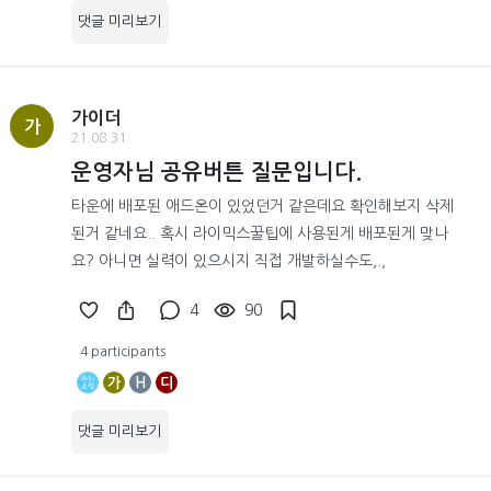
댓글 미리보기
가이더
가
21.08.31
운영자님 공유버튼 질문입니다.
타운에 배포된 애드온이 있었던거 같은데요 확인해보지 삭제
된거 같네요.. 혹시 라이믹스꿀팁에 사용된게 배포된게 맞나
요? 아니면 실력이 있으시지 직접 개발하실수도,.,
4
90
4 participants
가
H
디
댓글 미리보기