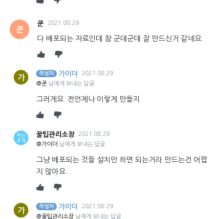
쿤
2021.08.29
쿤
다 배포되는 자료인데 참 군데군데 잘 만드신거 같네요.
가이더
2021.08.29
작성자
가
@쿤
님에게 보내는 답글
그러게요. 전언제나 이렇게 만들지
꿀팁관리소장
2021.08.29
@가이더
님에게 보내는 답글
그냥 배포되는 것들 설치만 하면 되는거라 만드는건 어렵
지 않아요...
가이더
2021.08.29
작성자
가
@꿀팁관리소장
님에게 보내는 답글