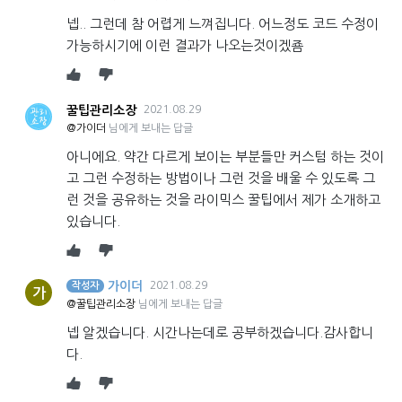
넵.. 그런데 참 어렵게 느껴집니다. 어느정도 코드 수정이
가능하시기에 이런 결과가 나오는것이겠죰
꿀팁관리소장
2021.08.29
@가이더
님에게 보내는 답글
아니에요. 약간 다르게 보이는 부분들만 커스텀 하는 것이
고 그런 수정하는 방법이나 그런 것을 배울 수 있도록 그
런 것을 공유하는 것을 라이믹스 꿀팁에서 제가 소개하고
있습니다.
가이더
2021.08.29
작성자
가
@꿀팁관리소장
님에게 보내는 답글
넵 알겠습니다. 시간나는데로 공부하겠습니다.감사합니
다.