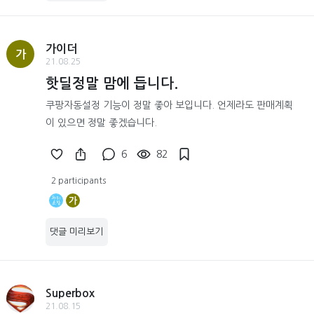
가이더
가
21.08.25
핫딜정말 맘에 듭니다.
쿠팡자동설정 기능이 정말 좋아 보입니다. 언제라도 판매계획
이 있으면 정말 좋겠습니다.
6
82
2 participants
가
댓글 미리보기
Superbox
21.08.15