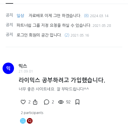
공지
일상
자료배포 이제 그만 하겠습니다.
(8)
2024.03.14
공지
파트너쉽 그룹 지정 요청을 하실 수 있습니다.
2021.05.28
공지
로그인 회원의 공간 입니다.
(2)
2021.05.16
믹스
믹
21.09.01
라이믹스 공부하려고 가입했습니다.
너무 좋은 사이트네요. 잘 부탁드립니다^^
2
2
92
2 participants
디