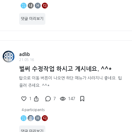
내
H
디
댓글 미리보기
adlib
21.05.16
벌써 수정작업 하시고 계시네요. ^^*
탑으로 이동 버튼이 나오면 하단 메뉴가 사라지니 좋네요. 팁
올려 주세요. ^^*
1
7
147
4 participants
H
디
댓글 미리보기