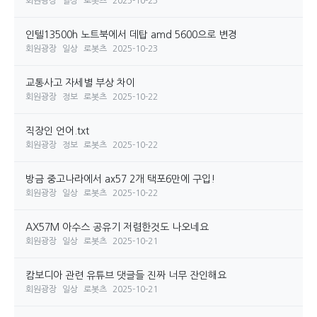
회원광장
일상
로봇츠
2025-10-23
인텔13500h 노트북에서 데탑 amd 5600으로 변경
회원광장
일상
로봇츠
2025-10-23
교통사고 자세별 부상 차이
회원광장
정보
로봇츠
2025-10-22
직장인 언어.txt
회원광장
정보
로봇츠
2025-10-22
방금 중고나라에서 ax57 2개 택포6만에 구입!
회원광장
일상
로봇츠
2025-10-22
AX57M 아수스 공유기 저렴한것도 나오네요
회원광장
일상
로봇츠
2025-10-21
캄보디아 관련 유튜브 댓글들 진짜 너무 잔인해요
회원광장
일상
로봇츠
2025-10-21