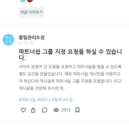
댓글 미리보기
꿀팁관리소장
21.05.28
파트너쉽 그룹 지정 요청을 하실 수 있습니
다.
사이트 운영자 간 도움을 요청하고 파트너쉽을 맺을 수 있도록
별도 공간을 만들었습니다. 해당 파트너쉽 게시판을 이용하고
자 하신다면 게시글로 파트너쉽 그룹 지정을 요청합니다. 라고
게시글을 작성해 주시면 회...
#파트너쉽
#파트너
#협력
#도움
2913