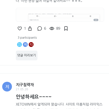
다. 이런 현상 싫어 하실꺼 같아서요~~ ㅎㅎㅎ;;
1
6
89
3 participants
지
디
댓글 미리보기
지구침략자
지
21.05.26
안녕하세요~~~~
XETOWN에서 알게되어 왔습니다. 사이트 이름처럼 라이믹스