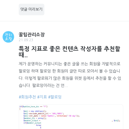
댓글 미리보기
꿀팁관리소장
21.09.23
특정 지표로 좋은 컨텐츠 작성자를 추천할
때..
제가 운영하는 커뮤니티는 좋은 글을 쓰는 회원을 자발적으로
팔로잉 하여 팔로잉 한 회원의 글만 따로 모아서 볼 수 있습니
다. 이렇게 팔로워가 많은 회원을 위젯 등에서 추천을 할 수 있
습니다. 팔로잉이라는 건 언...
#회원추천
#지표
#팔로잉