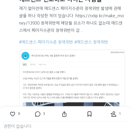
제가 얼마전에 애드센스 페이지수준의 정책위반 발생에 관해
글을 하나 작성한 적이 있습니다. https://rxtip.kr/make_mo
ney/13930 정책위반에 해당될 요소가 하나도 없는데 애드센
스에서 페이지수준의 정책위반이 감...
#애드센스 페이지수준 정책위반
#애드센스 정책위반
9
3
1
권한이 없습니다.