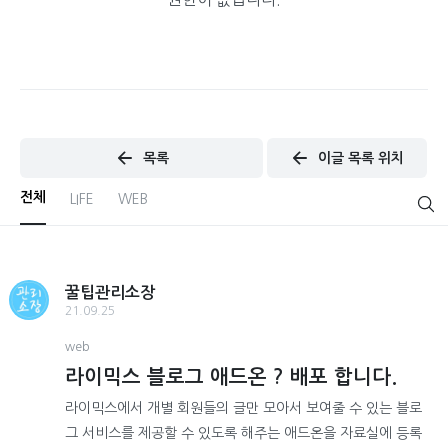
목록
이글 목록 위치
전체
LIFE
WEB
꿀팁관리소장
21.09.25
web
라이믹스 블로그 애드온 ? 배포 합니다.
라이믹스에서 개별 회원들의 글만 모아서 보여줄 수 있는 블로
그 서비스를 제공할 수 있도록 해주는 애드온을 자료실에 등록