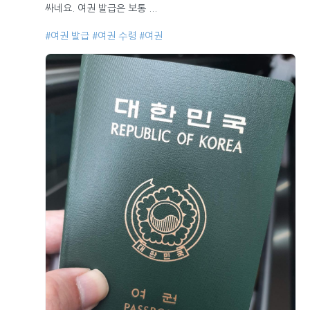
싸네요. 여권 발급은 보통 ...
#여권 발급
#여권 수령
#여권