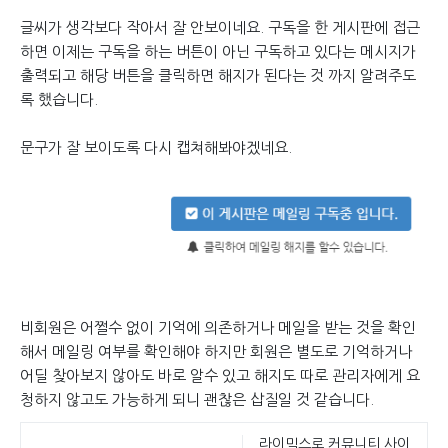
글씨가 생각보다 작아서 잘 안보이네요. 구독을 한 게시판에 접근
하면 이제는 구독을 하는 버튼이 아닌 구독하고 있다는 메시지가
출력되고 해당 버튼을 클릭하면 해지가 된다는 것 까지 알려주도
록 했습니다.
문구가 잘 보이도록 다시 캡쳐해봐야겠네요.
비회원은 어쩔수 없이 기억에 의존하거나 메일을 받는 것을 확인
해서 메일링 여부를 확인해야 하지만 회원은 별도로 기억하거나
어딜 찾아보지 않아도 바로 알수 있고 해지도 따로 관리자에게 요
청하지 않고도 가능하게 되니 괜찮은 삽질일 것 같습니다.
라이믹스로 커뮤니티 사이