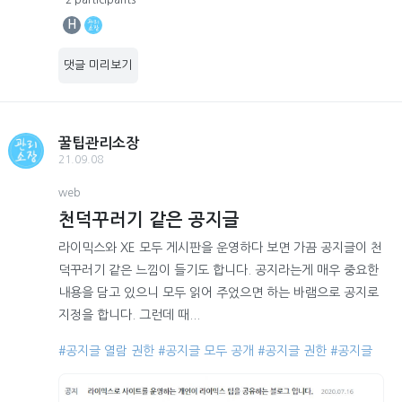
H
댓글 미리보기
꿀팁관리소장
21.09.08
web
천덕꾸러기 같은 공지글
라이믹스와 XE 모두 게시판을 운영하다 보면 가끔 공지글이 천
덕꾸러기 같은 느낌이 들기도 합니다. 공지라는게 매우 중요한
내용을 담고 있으니 모두 읽어 주었으면 하는 바램으로 공지로
지정을 합니다. 그런데 때...
#공지글 열람 권한
#공지글 모두 공개
#공지글 권한
#공지글