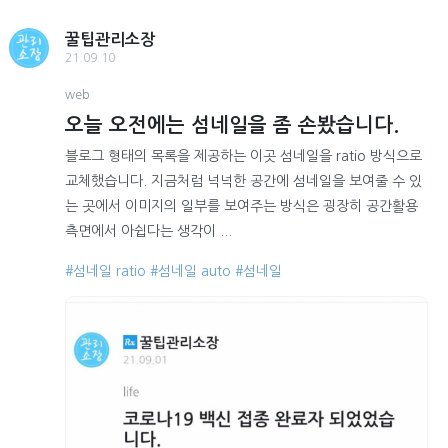
꿀팁관리소장
21.09.10
web
오늘 오전에는 섬네일을 좀 손봤습니다.
블로그 형태의 목록을 제공하는 이곳 섬네일을 ratio 방식으로
교체했습니다. 지금처럼 넉넉한 공간에 섬네일을 보여줄 수 있
는 곳에서 이미지의 일부를 보여주는 방식은 굉장히 공간활용
측면에서 아쉽다는 생각이 ...
#섬네일 ratio
#섬네일 auto
#섬네일