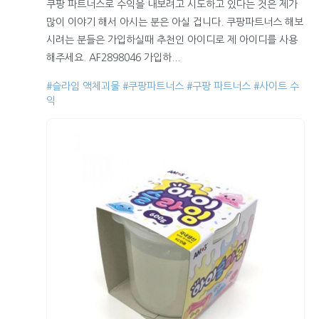
쿠팡 파트너스로 수익을 내보려고 시도하고 있다는 것은 제가
많이 이야기 해서 아시는 분은 아실 겁니다. 쿠팡파트너스 해보
시려는 분들은 가입하실때 추천인 아이디로 제 아이디를 사용
해주세요. AF2898046 가입하...
#슬라임 액체괴물
#쿠팡파트너스
#구팡 파트너스
#사이트 수
익