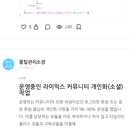
8
249
꿀팁관리소장
21.09.21
web
운영중인 라이믹스 커뮤니티 개인화(소셜)
작업
운영하는 커뮤니티의 오랜 숙원이었던 로그인한 회원 또는 글
쓴 회원 중심의 개인화 구현을 거의 98~99% 완성을 했습니
다. 이를 담당하는 모듈을 따로 제작하거나 하지 않고 타임라인
플러스 모듈과 구독모듈을 이용해...