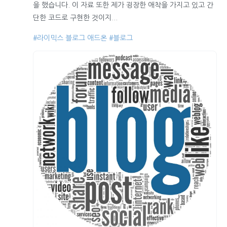
을 했습니다. 이 자료 또한 제가 굉장한 애착을 가지고 있고 간
단한 코드로 구현한 것이지...
#라이믹스 블로그 애드온
#블로그