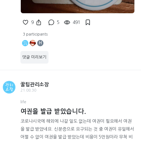
9
5
491
3 participants
H
댓글 미리보기
꿀팁관리소장
21.08.30
life
여권을 발급 받았습니다.
코로나시국에 해외에 나갈 일도 없는데 여권이 필요해서 여권
을 발급 받았네요. 신분증으로 요구되는 것 중 여권이 유일해서
어쩔 수 없이 여권을 발급 받았는데 비용이 5만원이라 무척 비