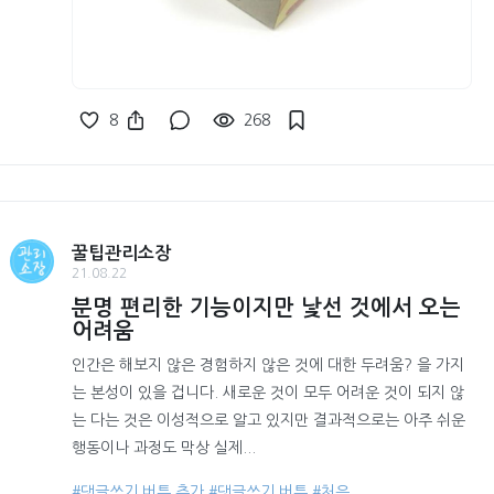
8
268
꿀팁관리소장
21.08.22
분명 편리한 기능이지만 낯선 것에서 오는
어려움
인간은 해보지 않은 경험하지 않은 것에 대한 두려움? 을 가지
는 본성이 있을 겁니다. 새로운 것이 모두 어려운 것이 되지 않
는 다는 것은 이성적으로 알고 있지만 결과적으로는 아주 쉬운
행동이나 과정도 막상 실제...
#댓글쓰기 버튼 추가
#댓글쓰기 버튼
#처음