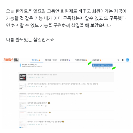
오늘 한가로운 일요일 그동안 회원제로 바꾸고 회원에게는 제공이
가능할 것 같은 기능 내가 이미 구독했는지 알수 있고 또 구독했다
면 해지할 수 있느 기능을 구현하려 삽질을 해 보았습니다.
나름 쓸모있는 삽질인거죠.