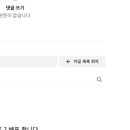
댓글 쓰기
권한이 없습니다.
이글 목록 위치
 ? 배포 합니다.