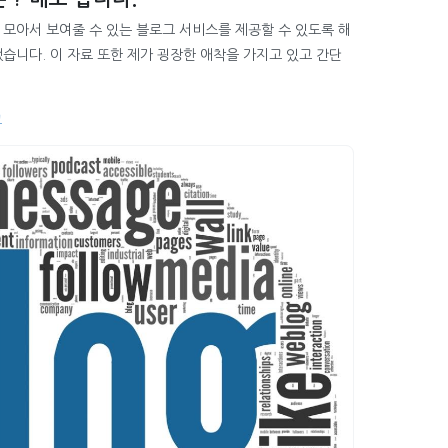
모아서 보여줄 수 있는 블로그 서비스를 제공할 수 있도록 해
습니다. 이 자료 또한 제가 굉장한 애착을 가지고 있고 간단
그