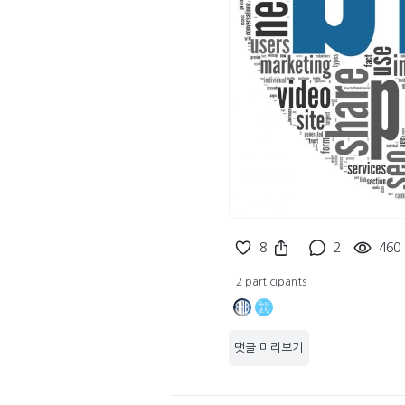
8
2
460
2 participants
댓글 미리보기