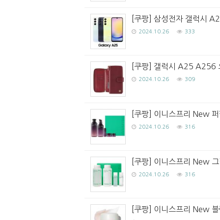
[쿠팡] 삼성전자 갤럭시 A
2024.10.26
333
[쿠팡] 갤럭시 A25 A25
2024.10.26
309
[쿠팡] 이니스프리 New 퍼
2024.10.26
316
[쿠팡] 이니스프리 New 
2024.10.26
316
[쿠팡] 이니스프리 New 블랙