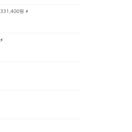
331,400원